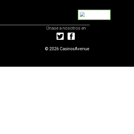
Únase a nosotros en :
© 2026
CasinosAvenue