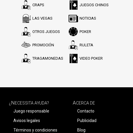
CRAPS
JUEGOS CHINOS
LAS VEGAS
NOTICIAS
OTROS JUEGOS
POKER
PROMOCIÓN
RULETA
TRAGAMONEDAS
VIDEO POKER
N
A
¿
ECESSITA AYUDA?
CERCA DE
Juego responsable
Contacto
Avisos legales
Publicidad
Términos y condiciones
Blog