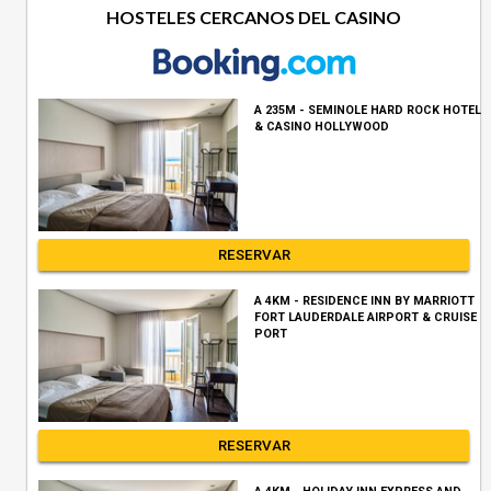
HOSTELES CERCANOS DEL CASINO
A 235M - SEMINOLE HARD ROCK HOTEL
& CASINO HOLLYWOOD
RESERVAR
A 4KM - RESIDENCE INN BY MARRIOTT
FORT LAUDERDALE AIRPORT & CRUISE
PORT
RESERVAR