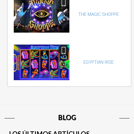
THE MAGIC SHOPPE
EGYPTIAN RISE
BLOG
LOS ÚLTIMOS ARTÍCULOS