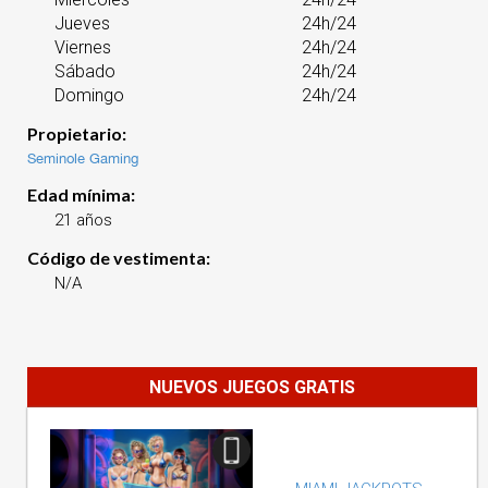
Jueves
24h/24
Viernes
24h/24
Sábado
24h/24
Domingo
24h/24
Propietario:
Seminole Gaming
Edad mínima:
21 años
Código de vestimenta:
N/A
NUEVOS JUEGOS GRATIS