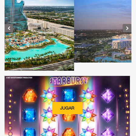
JUGAR