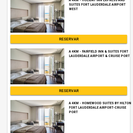
A 4KM - HOLIDAY INN EXPRESS AND
SUITES FORT LAUDERDALE AIRPORT
WEST
RESERVAR
A 4KM - FAIRFIELD INN & SUITES FORT
LAUDERDALE AIRPORT & CRUISE PORT
RESERVAR
A 4KM - HOMEWOOD SUITES BY HILTON
FORT LAUDERDALE AIRPORT-CRUISE
PORT