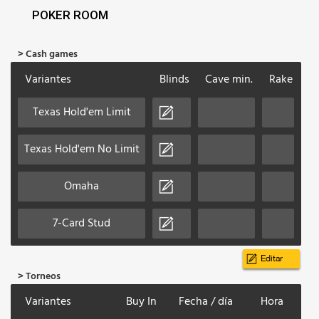
POKER ROOM
> Cash games
Variantes
Blinds
Cave min.
Rake
Texas Hold'em Limit
Texas Hold'em No Limit
Omaha
7-Card Stud
Editar
> Torneos
Variantes
Buy In
Fecha / día
Hora