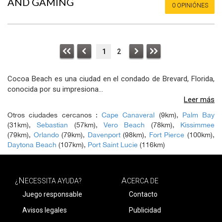
AND GAMING
0 OPINIÓNES
1
2
Cocoa Beach es una ciudad en el condado de Brevard, Florida,
conocida por su impresiona
...
Leer más
Otros ciudades cercanos :
Cape Canaveral
(9km),
Palm Bay
(31km),
Sebastian
(57km),
Vero Beach
(78km),
Kissimmee
(79km),
Orlando
(79km),
Davenport
(98km),
Fort Pierce
(100km),
Daytona Beach
(107km),
Port Saint Lucie
(116km)
N
A
¿
ECESSITA AYUDA?
CERCA DE
Juego responsable
Contacto
Avisos legales
Publicidad