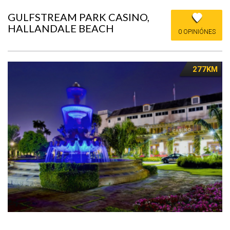
GULFSTREAM PARK CASINO,
HALLANDALE BEACH
0 OPINIÓNES
277KM