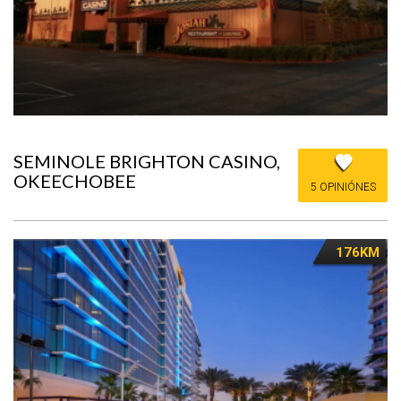
SEMINOLE BRIGHTON CASINO,
OKEECHOBEE
5 OPINIÓNES
176KM