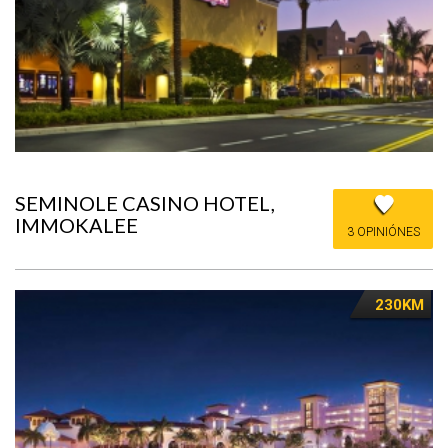
SEMINOLE CASINO HOTEL,
IMMOKALEE
3 OPINIÓNES
230KM