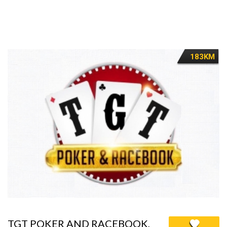
183KM
TGT POKER AND RACEBOOK,