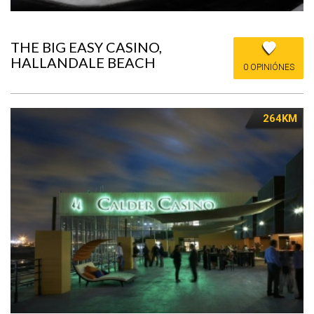
THE BIG EASY CASINO,
HALLANDALE BEACH
0 OPINIÓNES
264KM