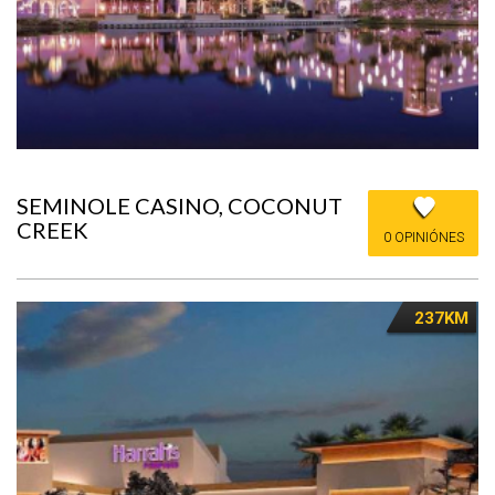
SEMINOLE CASINO, COCONUT
CREEK
0 OPINIÓNES
237KM