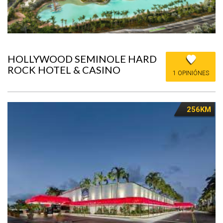
HOLLYWOOD SEMINOLE HARD
ROCK HOTEL & CASINO
1 OPINIÓNES
256KM