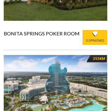
BONITA SPRINGS POKER ROOM
0 OPINIÓNES
255KM