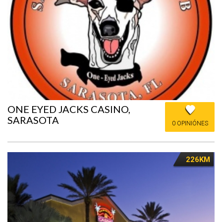
ONE EYED JACKS CASINO,
SARASOTA
0 OPINIÓNES
226KM