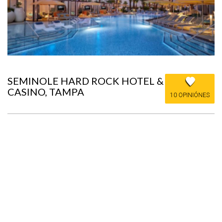
SEMINOLE HARD ROCK HOTEL &
CASINO, TAMPA
10 OPINIÓNES