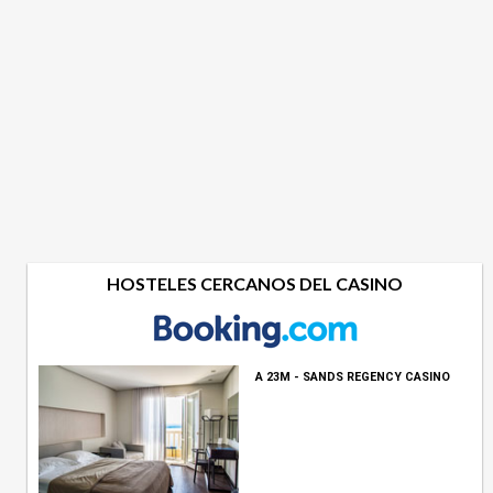
HOSTELES CERCANOS DEL CASINO
A 23M - SANDS REGENCY CASINO