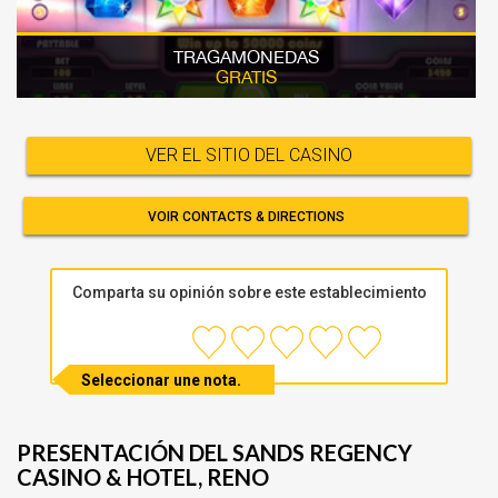
TRAGAMONEDAS
GRATIS
VER EL SITIO DEL CASINO
VOIR CONTACTS & DIRECTIONS
Comparta su opinión sobre este establecimiento
Seleccionar une nota.
PRESENTACIÓN DEL SANDS REGENCY
CASINO & HOTEL, RENO