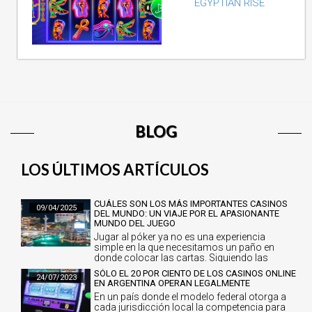
EGYPTIAN RISE
BLOG
LOS ÚLTIMOS ARTÍCULOS
CUÁLES SON LOS MÁS IMPORTANTES CASINOS
09/04/2025
DEL MUNDO: UN VIAJE POR EL APASIONANTE
MUNDO DEL JUEGO
Jugar al póker ya no es una experiencia
simple en la que necesitamos un paño en
donde colocar las cartas. Siguiendo las
deman…
SÓLO EL 20 POR CIENTO DE LOS CASINOS ONLINE
24/07/2023
EN ARGENTINA OPERAN LEGALMENTE
En un país donde el modelo federal otorga a
cada jurisdicción local la competencia para