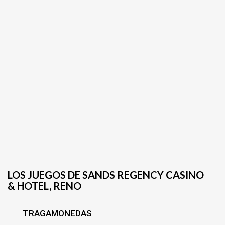
LOS JUEGOS DE SANDS REGENCY CASINO
& HOTEL, RENO
TRAGAMONEDAS