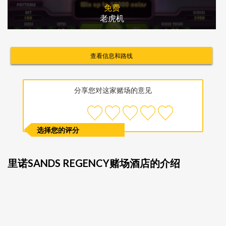
免费
老虎机
查看信息和路线
分享您对这家赌场的意见
选择您的评分
里诺SANDS REGENCY赌场酒店的介绍