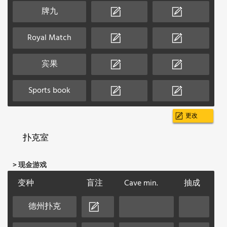
牌九
Royal Match
宾果
Sports book
更改
扑克室
> 现金游戏
变种
盲注
Cave min.
抽成
德州扑克