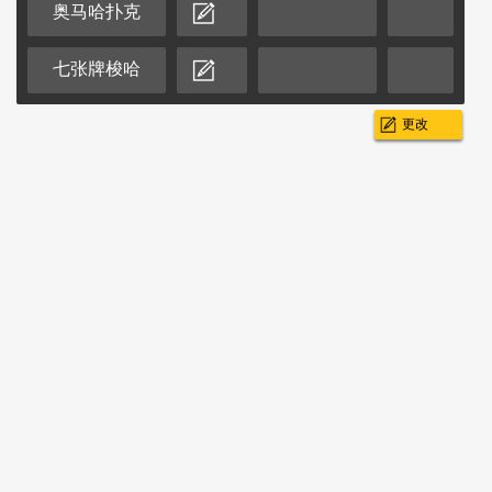
奥马哈扑克
七张牌梭哈
更改