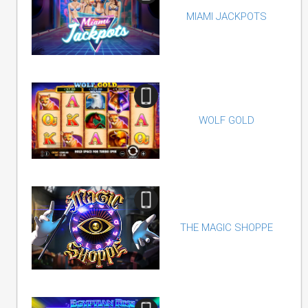
MIAMI JACKPOTS
WOLF GOLD
THE MAGIC SHOPPE