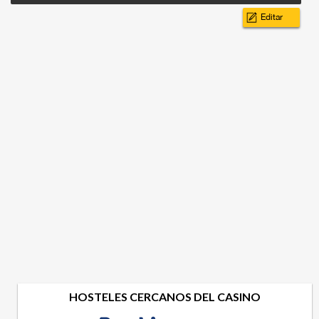
Editar
HOSTELES CERCANOS DEL CASINO