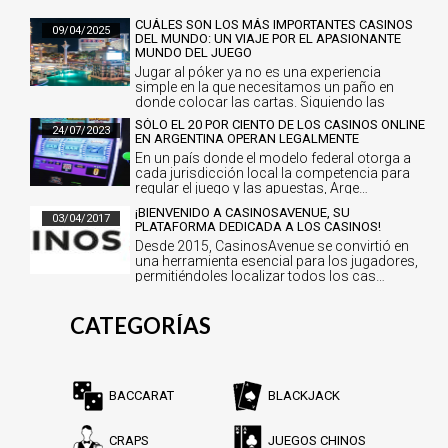
CUÁLES SON LOS MÁS IMPORTANTES CASINOS
09/04/2025
DEL MUNDO: UN VIAJE POR EL APASIONANTE
MUNDO DEL JUEGO
Jugar al póker ya no es una experiencia
simple en la que necesitamos un paño en
donde colocar las cartas. Siguiendo las
deman…
SÓLO EL 20 POR CIENTO DE LOS CASINOS ONLINE
24/07/2023
EN ARGENTINA OPERAN LEGALMENTE
En un país donde el modelo federal otorga a
cada jurisdicción local la competencia para
regular el juego y las apuestas, Arge…
¡BIENVENIDO A CASINOSAVENUE, SU
03/04/2017
PLATAFORMA DEDICADA A LOS CASINOS!
Desde 2015, CasinosAvenue se convirtió en
una herramienta esencial para los jugadores,
permitiéndoles localizar todos los cas…
CATEGORÍAS
BACCARAT
BLACKJACK
CRAPS
JUEGOS CHINOS