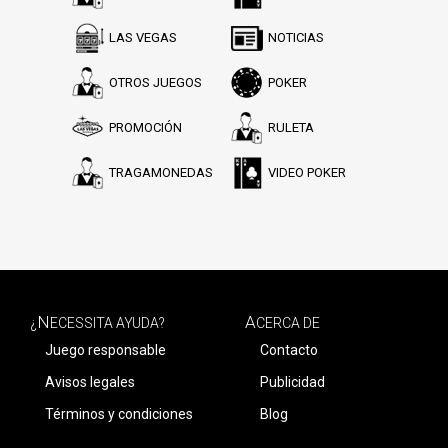
LAS VEGAS
NOTICIAS
OTROS JUEGOS
POKER
PROMOCIÓN
RULETA
TRAGAMONEDAS
VIDEO POKER
N
A
¿
ECESSITA AYUDA?
CERCA DE
Juego responsable
Contacto
Avisos legales
Publicidad
Términos y condiciones
Blog