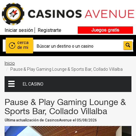
Iniciar sesión
Registrarte
Juegos gratis
cerca
de mi
Inicio
Pause & Play Gaming Lounge & Sports Bar, Collado Villalba
EL CASINO
Pause & Play Gaming Lounge &
Sports Bar, Collado Villalba
Última actualización de
CasinosAvenue
el
05/08/2026