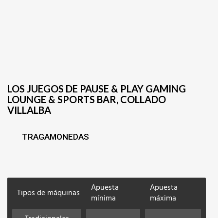
LOS JUEGOS DE PAUSE & PLAY GAMING
LOUNGE & SPORTS BAR, COLLADO
VILLALBA
TRAGAMONEDAS
Apuesta
Apuesta
Tipos de máquinas
mínima
máxima