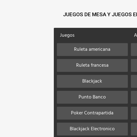
JUEGOS DE MESA Y JUEGOS 
Juegos
A
Ruleta americana
Ruleta francesa
Blackjack
Punto Banco
Poker Contrapartida
Blackjack Electronico