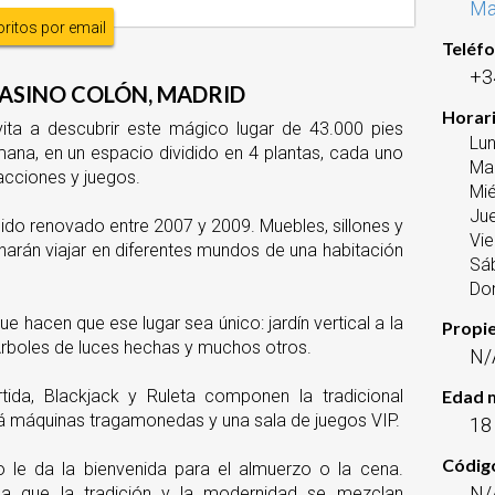
Ma
oritos por email
Teléfo
+3
ASINO COLÓN, MADRID
Horari
vita a descubrir este mágico lugar de 43.000 pies
Lu
ana, en un espacio dividido en 4 plantas, cada uno
Ma
racciones y juegos.
Mié
Ju
ido renovado entre 2007 y 2009. Muebles, sillones y
Vie
harán viajar en diferentes mundos de una habitación
Sá
Do
 hacen que ese lugar sea único: jardín vertical a la
Propie
 Árboles de luces hechas y muchos otros.
N/
ida, Blackjack y Ruleta componen la tradicional
Edad 
á máquinas tragamonedas y una sala de juegos VIP.
18
Código
no le da la bienvenida para el almuerzo o la cena.
N/
a que la tradición y la modernidad se mezclan