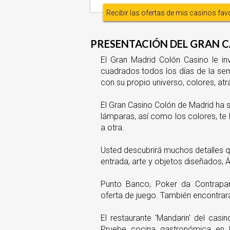
Recibir las ofertas de mis casinos fav
PRESENTACIÓN DEL GRAN C
El Gran Madrid Colón Casino le in
cuadrados todos los días de la sem
con su propio universo, colores, at
El Gran Casino Colón de Madrid ha s
lámparas, así como los colores, te 
a otra.
Usted descubrirá muchos detalles que
entrada, arte y objetos diseñados,
Punto Banco, Poker da Contrapart
oferta de juego. También encontrar
El restaurante 'Mandarin' del casi
Pruebe cocina gastronómica en l