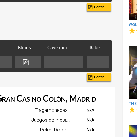
Editar
WOL
Blinds
Cave min.
Rake
Editar
Gran Casino Colón, Madrid
THE
Tragamonedas :
N/A
Juegos de mesa :
N/A
Poker Room :
N/A