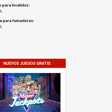
 para invalidos:
A
ca para fumadores:
A
NUEVOS JUEGOS GRATIS