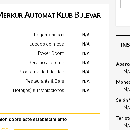
 Merkur Automat Klub Bulevar
Tragamonedas :
N/A
Juegos de mesa :
IN
N/A
Poker Room :
N/A
Servicio al cliente :
N/A
Aparc
N/
Programa de fidelidad :
N/A
Restaurants & Bars :
N/A
Moned
N/
Hotel(es) & Instalaciónes :
N/A
Salón 
N/
Tarjet
ión sobre este establecimiento
N/