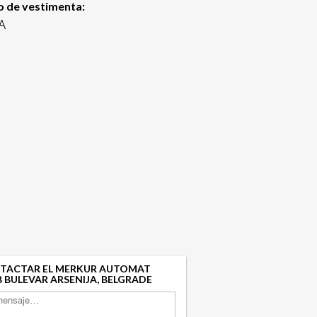
 de vestimenta:
A
TACTAR EL MERKUR AUTOMAT
 BULEVAR ARSENIJA, BELGRADE