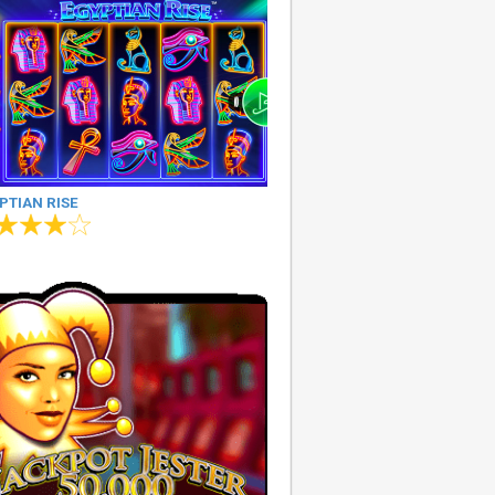
PTIAN RISE