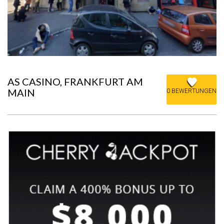
AS CASINO, FRANKFURT AM
MAIN
0 BEWERTUNGEN