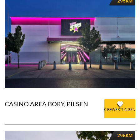
295KM
CASINO AREA BORY, PILSEN
0 BEWERTUNGEN
296KM