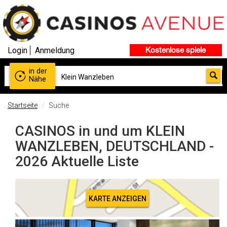
Login
Anmeldung
Kostenlose spiele
in der
Nähe
Startseite
Suche
CASINOS in und um KLEIN
WANZLEBEN, DEUTSCHLAND -
2026 Aktuelle Liste
KARTE ANZEIGEN