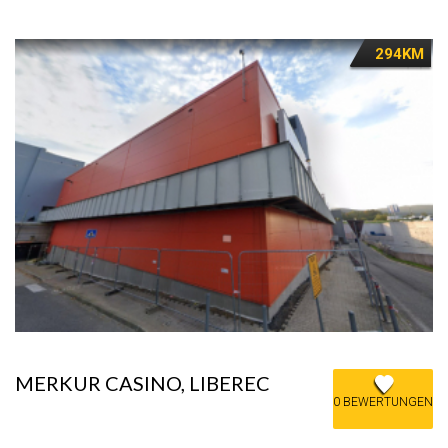
294KM
MERKUR CASINO, LIBEREC
0 BEWERTUNGEN