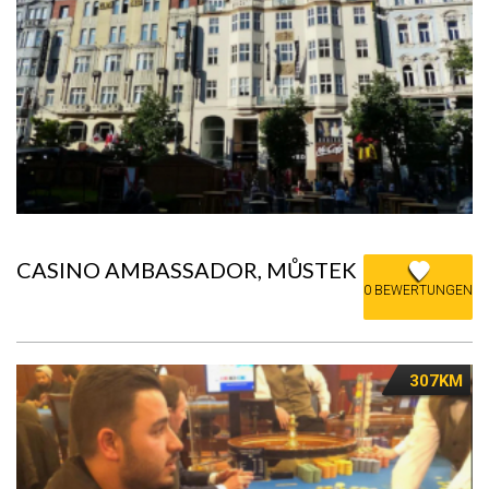
CASINO AMBASSADOR, MŮSTEK
0 BEWERTUNGEN
307KM