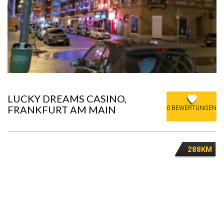
LUCKY DREAMS CASINO,
FRANKFURT AM MAIN
0 BEWERTUNGEN
288KM