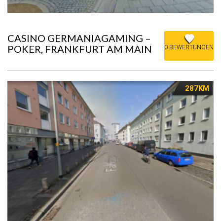
CASINO GERMANIAGAMING –
POKER, FRANKFURT AM MAIN
0 BEWERTUNGEN
287KM