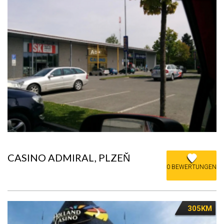
CASINO ADMIRAL, PLZEŇ
0 BEWERTUNGEN
305KM