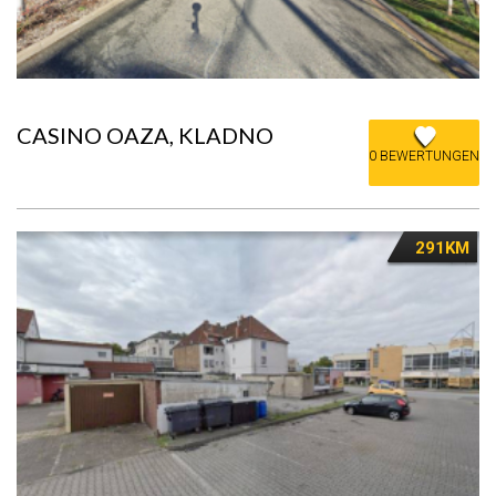
CASINO OAZA, KLADNO
0 BEWERTUNGEN
291KM