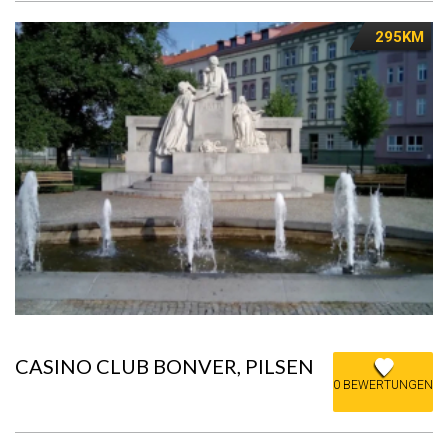
295KM
CASINO CLUB BONVER, PILSEN
0 BEWERTUNGEN