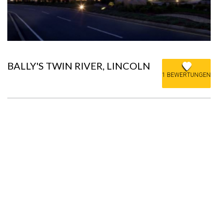
BALLY'S TWIN RIVER, LINCOLN
1 BEWERTUNGEN