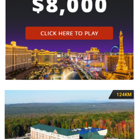
124KM