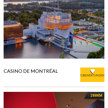
CASINO DE MONTRÉAL
0 BEWERTUNGEN
288KM