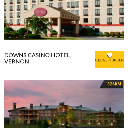
DOWNS CASINO HOTEL,
VERNON
0 BEWERTUNGEN
326KM