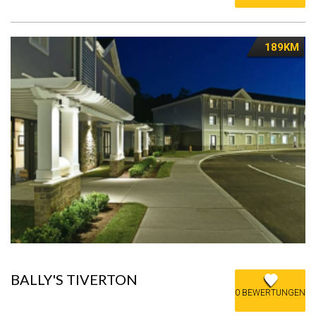
189KM
BALLY'S TIVERTON
0 BEWERTUNGEN