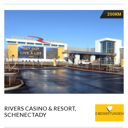
200KM
RIVERS CASINO & RESORT,
SCHENECTADY
0 BEWERTUNGEN