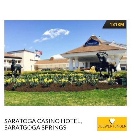
181KM
SARATOGA CASINO HOTEL,
SARATGOGA SPRINGS
0 BEWERTUNGEN