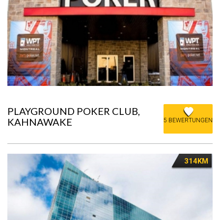
PLAYGROUND POKER CLUB,
KAHNAWAKE
5 BEWERTUNGEN
314KM