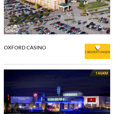
OXFORD CASINO
2 BEWERTUNGEN
146KM