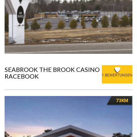
SEABROOK THE BROOK CASINO
RACEBOOK
1 BEWERTUNGEN
73KM