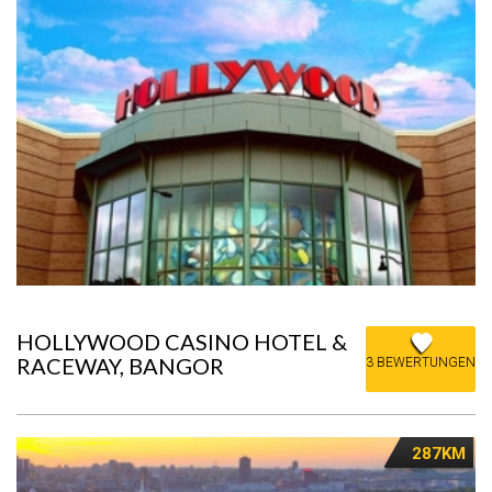
HOLLYWOOD CASINO HOTEL &
RACEWAY, BANGOR
3 BEWERTUNGEN
287KM