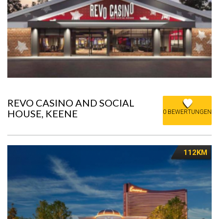
REVO CASINO AND SOCIAL
HOUSE, KEENE
0 BEWERTUNGEN
112KM