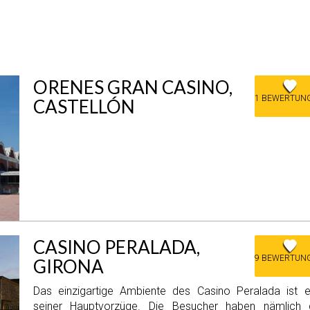
ORENES GRAN CASINO,
1 BEWERTUN
CASTELLÓN
CASINO PERALADA,
9 BEWERTUN
GIRONA
Das einzigartige Ambiente des Casino Peralada ist e
seiner Hauptvorzüge. Die Besucher haben nämlich 