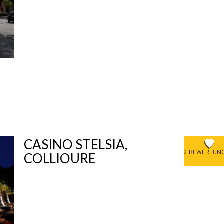
CASINO STELSIA,
2 BEWERTUN
COLLIOURE