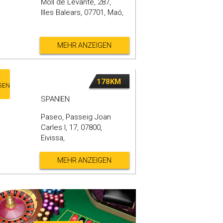
Moll de Levante, 287,
Illes Balears,
07701,
Maó,
MEHR ANZEIGEN
178KM
GEN
SPANIEN
Paseo, Passeig Joan
Carles I, 17,
07800,
Eivissa,
MEHR ANZEIGEN