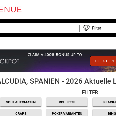
LCUDIA, SPANIEN - 2026 Aktuelle L
FILTER
SPIELAUTOMATEN
ROULETTE
BLACK
CRAPS
POKER VARIANTEN
BIN