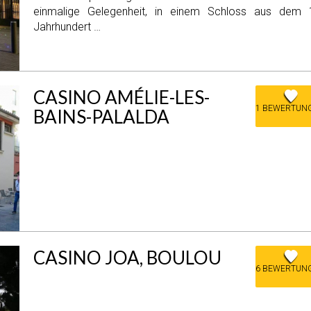
einmalige Gelegenheit, in einem Schloss aus dem 
Jahrhundert …
CASINO AMÉLIE-LES-
1 BEWERTUN
BAINS-PALALDA
CASINO JOA, BOULOU
6 BEWERTUN