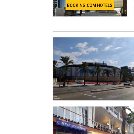
BOOKING.COM HOTELS