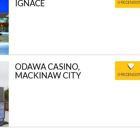
IGNACE
0 RECENSIO
ODAWA CASINO,
MACKINAW CITY
0 RECENSIO