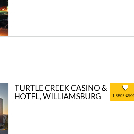
TURTLE CREEK CASINO &
HOTEL, WILLIAMSBURG
1 RECENSIO