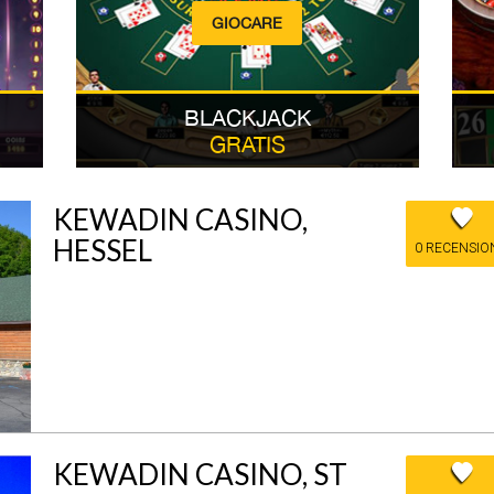
GIOCARE
BLACKJACK
GRATIS
KEWADIN CASINO,
HESSEL
0 RECENSIO
KEWADIN CASINO, ST