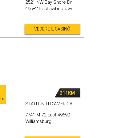
2521 NW Bay Shore Dr
49682
Peshawbestown
VEDERE IL CASINÒ
211KM
NE
STATI UNITI D'AMERICA
7741 M-72 East
49690
Williamsburg