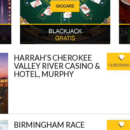
GIOCARE
BLACKJACK
GRATIS
HARRAH’S CHEROKEE
VALLEY RIVER CASINO &
13 RECENSI
HOTEL, MURPHY
BIRMINGHAM RACE