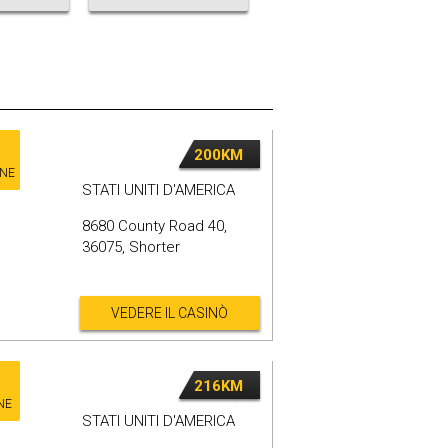
200KM
ONE
STATI UNITI D'AMERICA
8680 County Road 40,
36075,
Shorter
VEDERE IL CASINÒ
216KM
NE
STATI UNITI D'AMERICA