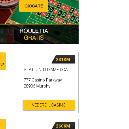
GIOCARE
ROULETTA
GRATIS
231KM
ONE
STATI UNITI D'AMERICA
777 Casino Parkway
28906
Murphy
VEDERE IL CASINÒ
260KM