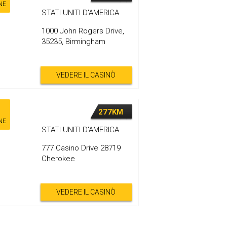
NE
STATI UNITI D'AMERICA
1000 John Rogers Drive,
35235,
Birmingham
VEDERE IL CASINÒ
277KM
NE
STATI UNITI D'AMERICA
777 Casino Drive
28719
Cherokee
VEDERE IL CASINÒ