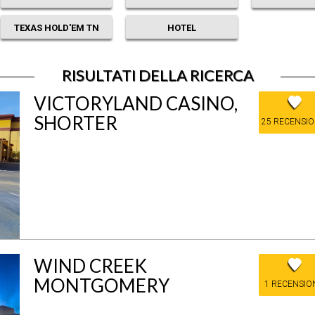
TEXAS HOLD'EM TN
HOTEL
RISULTATI DELLA RICERCA
VICTORYLAND CASINO,
SHORTER
25 RECENSI
WIND CREEK
MONTGOMERY
1 RECENSIO