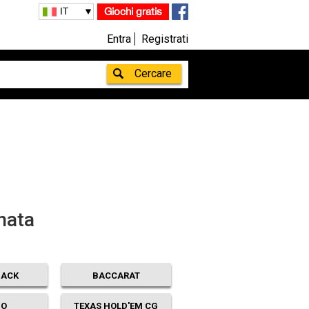
IT
Giochi gratis
Entra
Registrati
nata
JACK
BACCARAT
GO
TEXAS HOLD'EM CG