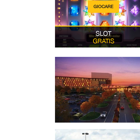
GIOCARE
SLOT
GRATIS