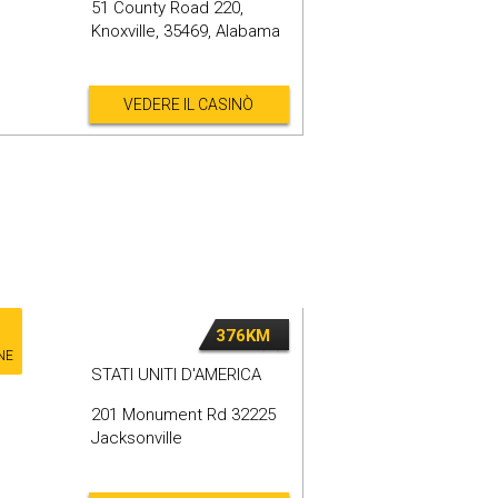
51 County Road 220,
Knoxville,
35469,
Alabama
VEDERE IL CASINÒ
376KM
NE
STATI UNITI D'AMERICA
201 Monument Rd
32225
Jacksonville