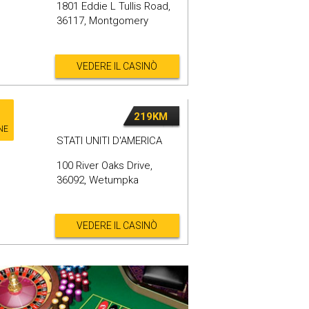
1801 Eddie L Tullis Road,
36117,
Montgomery
VEDERE IL CASINÒ
219KM
NE
STATI UNITI D'AMERICA
100 River Oaks Drive,
36092,
Wetumpka
VEDERE IL CASINÒ