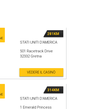
281KM
NE
STATI UNITI D'AMERICA
501 Racetrack Drive
32332
Gretna
VEDERE IL CASINÒ
314KM
NE
STATI UNITI D'AMERICA
1 Emerald Princess