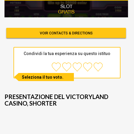
SLOT
GRATIS
VOIR CONTACTS & DIRECTIONS
Condividi la tua esperienza su questo istituo
Seleziona il tuo voto.
PRESENTAZIONE DEL VICTORYLAND
CASINO, SHORTER