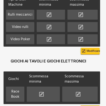
Machine
minima
massima
Rulli meccanici
Video rulli
Video Poker
Modificare
GIOCHI AI TAVOLI E GIOCHI ELETTRONICI
Scommessa
Scommessa
Giochi
minima
massima
Race
Book