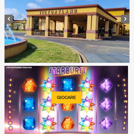
GIOCARE