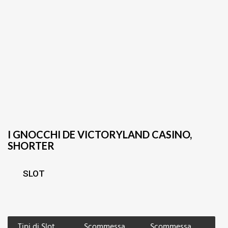
I GNOCCHI DE VICTORYLAND CASINO,
SHORTER
SLOT
Tipi di Slot
Scommessa
Scommessa