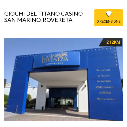
GIOCHI DEL TITANO CASINO
SAN MARINO, ROVERETA
0 RECENSIONE
212KM