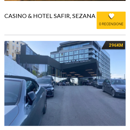
CASINO & HOTEL SAFIR, SEZANA
0 RECENSIONE
296KM