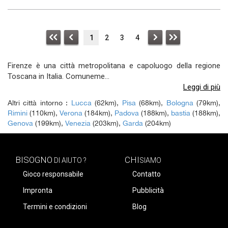
1
2
3
4
Firenze è una città metropolitana e capoluogo della regione
Toscana in Italia. Comuneme
...
Leggi di più
Altri città intorno :
Lucca
(62km),
Pisa
(68km),
Bologna
(79km),
Rimini
(110km),
Verona
(184km),
Padova
(188km),
bastia
(188km),
Genova
(199km),
Venezia
(203km),
Garda
(204km)
BISOGNO
CHI
DI AIUTO ?
SIAMO
Gioco responsabile
Contatto
Impronta
Pubblicità
Termini e condizioni
Blog