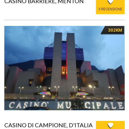
CASINO BARRIÈRE, MENTON
3 RECENSIONE
302KM
CASINO DI CAMPIONE, D'ITALIA