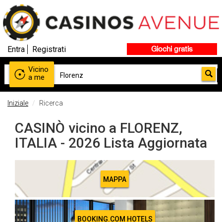
Entra
Registrati
Giochi gratis
Vicino
a me
Iniziale
Ricerca
CASINÒ vicino a FLORENZ,
ITALIA - 2026 Lista Aggiornata
MAPPA
BOOKING.COM HOTELS