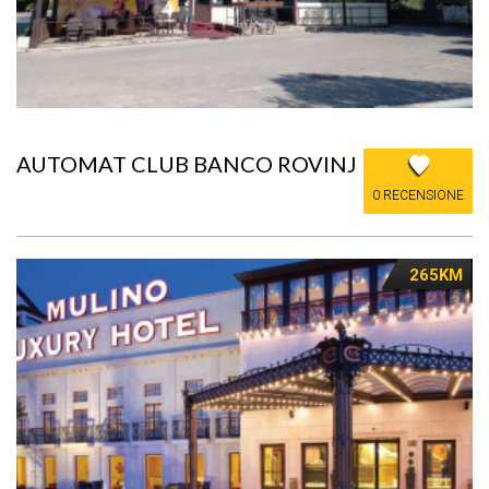
AUTOMAT CLUB BANCO ROVINJ
0 RECENSIONE
265KM