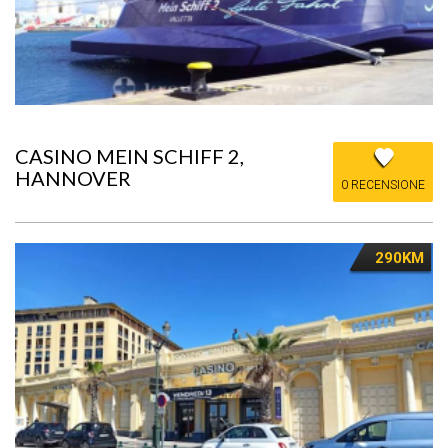
CASINO MEIN SCHIFF 2,
HANNOVER
0 RECENSIONE
290KM