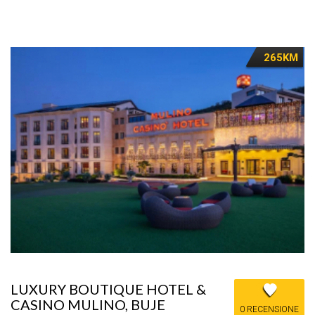
265KM
LUXURY BOUTIQUE HOTEL &
CASINO MULINO, BUJE
0 RECENSIONE