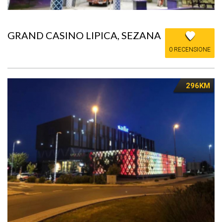
GRAND CASINO LIPICA, SEZANA
0 RECENSIONE
296KM