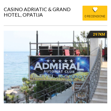
CASINO ADRIATIC & GRAND
HOTEL, OPATIJA
0 RECENSIONE
297KM