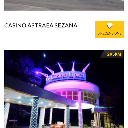
CASINO ASTRAEA SEZANA
0 RECENSIONE
295KM