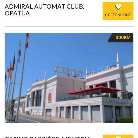
ADMIRAL AUTOMAT CLUB,
OPATIJA
0 RECENSIONE
300KM