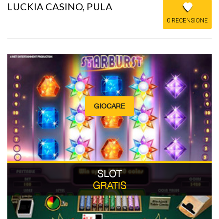
LUCKIA CASINO, PULA
0 RECENSIONE
GIOCARE
SLOT
GRATIS