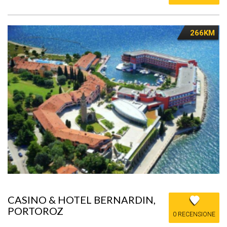
266KM
CASINO & HOTEL BERNARDIN,
PORTOROZ
0 RECENSIONE