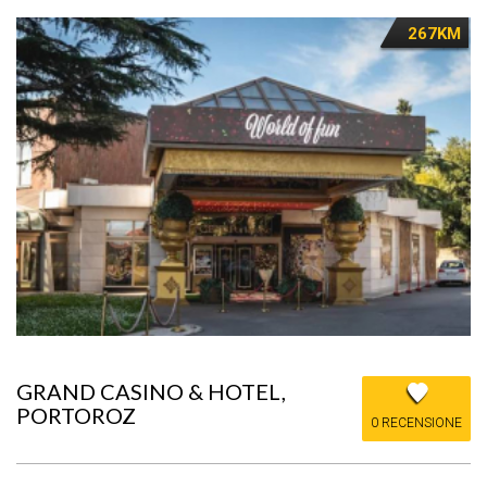
267KM
GRAND CASINO & HOTEL,
PORTOROZ
0 RECENSIONE