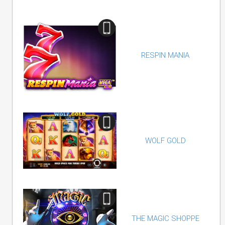
RESPIN MANIA
WOLF GOLD
THE MAGIC SHOPPE