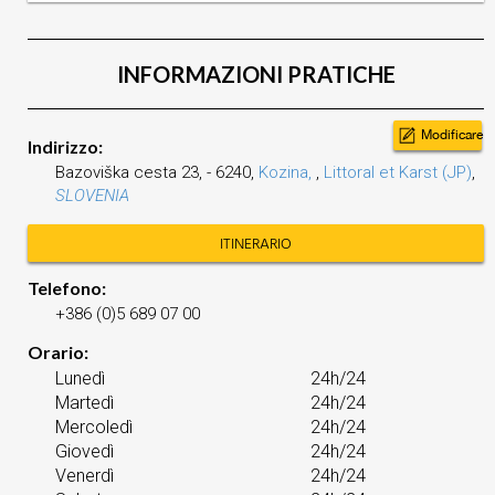
INFORMAZIONI PRATICHE
Modificare
Indirizzo:
Bazoviška cesta 23,
-
6240,
Kozina,
,
Littoral et Karst (JP)
,
SLOVENIA
ITINERARIO
Telefono:
+386 (0)5 689 07 00
Orario:
Lunedì
24h/24
Martedì
24h/24
Mercoledì
24h/24
Giovedì
24h/24
Venerdì
24h/24