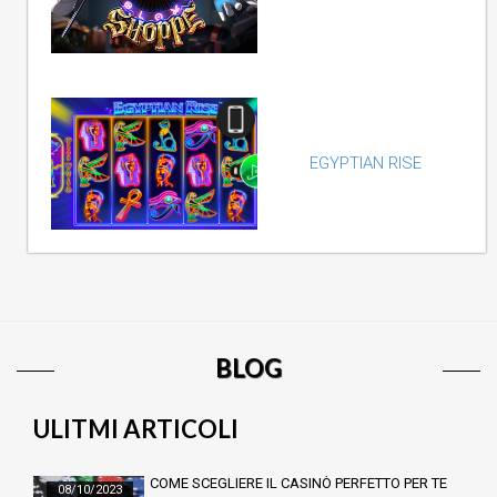
EGYPTIAN RISE
BLOG
ULITMI ARTICOLI
COME SCEGLIERE IL CASINÒ PERFETTO PER TE
08/10/2023