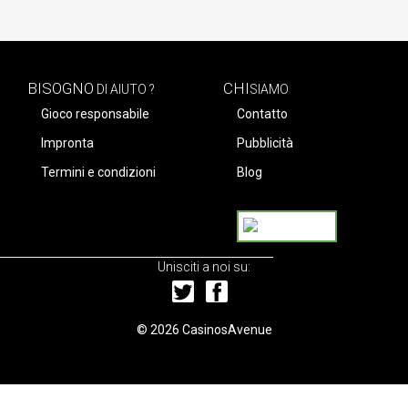
BISOGNO
CHI
DI AIUTO ?
SIAMO
Gioco responsabile
Contatto
Impronta
Pubblicità
Termini e condizioni
Blog
Unisciti a noi su:
© 2026
CasinosAvenue