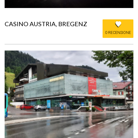
CASINO AUSTRIA, BREGENZ
0 RECENSIONE