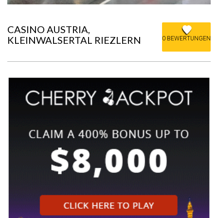
CASINO AUSTRIA,
KLEINWALSERTAL RIEZLERN
0 BEWERTUNGEN