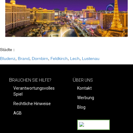
Städte :
Bludenz
,
Brand
,
Dornbirn
,
Feldkirch
,
Lech
,
Lustenau
B
Ü
RAUCHEN SIE HILFE?
BER UNS
Verantwortungsvolles
Kontakt
Spiel
Werbung
Rechtliche Hinweise
Blog
AGB