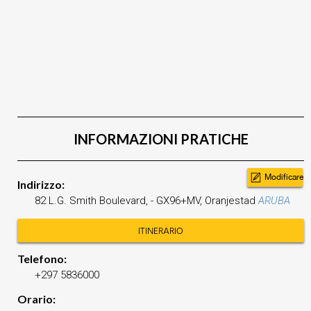
INFORMAZIONI PRATICHE
Modificare
Indirizzo:
82 L.G. Smith Boulevard,
-
GX96+MV,
Oranjestad
ARUBA
ITINERARIO
Telefono:
+297 5836000
Orario: