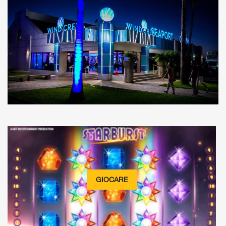
GIOCARE