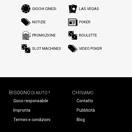
GIOCHI CINESI
LAS VEGAS
NOTIZIE
POKER
PROMOZIONE
ROULETTE
SLOT MACHINES
VIDEO POKER
BISOGNO
CHI
DI AIUTO ?
SIAMO
Gioco responsabile
Contatto
Impronta
Pubblicità
Termini e condizioni
Blog