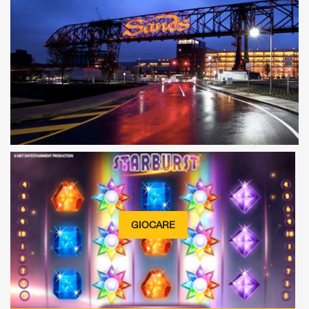
GIOCARE