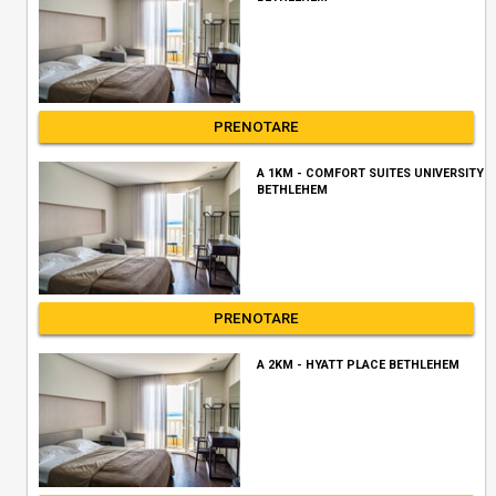
PRENOTARE
A 1KM - COMFORT SUITES UNIVERSITY
BETHLEHEM
PRENOTARE
A 2KM - HYATT PLACE BETHLEHEM