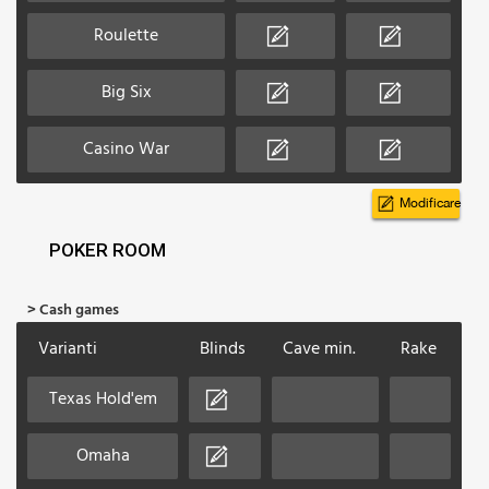
Roulette
Big Six
Casino War
Modificare
POKER ROOM
> Cash games
Varianti
Blinds
Cave min.
Rake
Texas Hold'em
Omaha