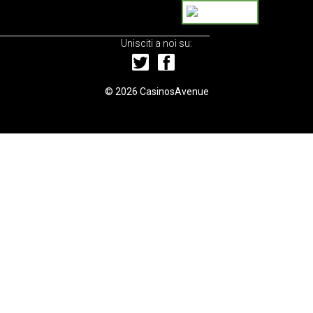
Unisciti a noi su:
© 2026
CasinosAvenue