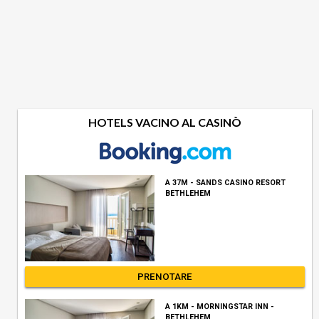
HOTELS VACINO AL CASINÒ
A 37M - SANDS CASINO RESORT
BETHLEHEM
PRENOTARE
A 1KM - MORNINGSTAR INN -
BETHLEHEM