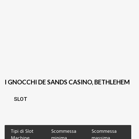
I GNOCCHI DE SANDS CASINO, BETHLEHEM
SLOT
Tipi di Slot
Scommessa
Scommessa
Machine
minima
massima