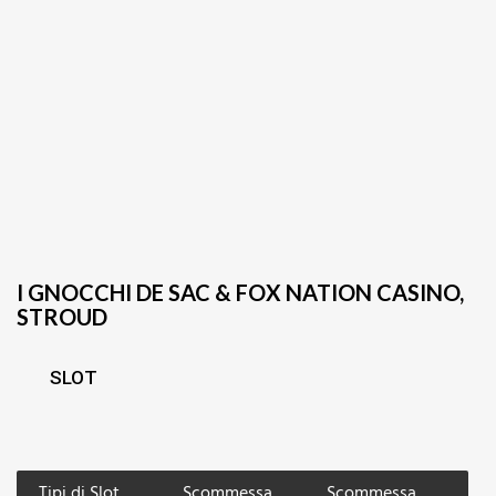
I GNOCCHI DE SAC & FOX NATION CASINO,
STROUD
SLOT
Tipi di Slot
Scommessa
Scommessa