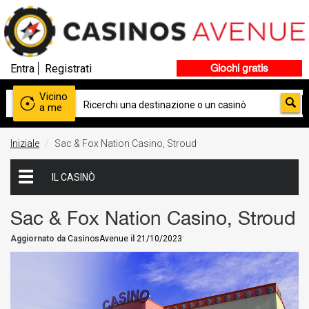
Entra
Registrati
Giochi gratis
Vicino
a me
Iniziale
Sac & Fox Nation Casino, Stroud
IL CASINÒ
Sac & Fox Nation Casino, Stroud
Aggiornato da
CasinosAvenue
il
21/10/2023