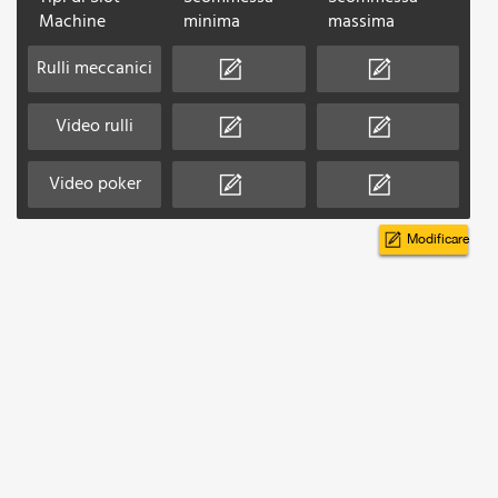
Machine
minima
massima
Rulli meccanici
Video rulli
Video poker
Modificare