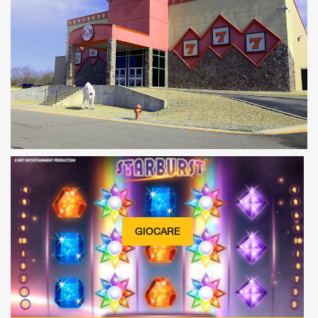
GIOCARE