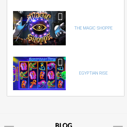
THE MAGIC SHOPPE
EGYPTIAN RISE
BLOG