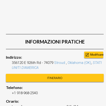
INFORMAZIONI PRATICHE
Modificare
Indirizzo:
356120 E 926th Rd
-
74079
Stroud
,
Oklahoma (OK)
,
STATI
UNITI D'AMERICA
ITINERARIO
Telefono:
+1 918-968-2540
Orario: