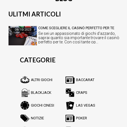
ULITMI ARTICOLI
COME SCEGLIERE IL CASINÒ PERFETTO PER TE
08/10/2023
Se sei un appassionato di giochi d'azzardo,
saprai quanto sia importante trovare il casinò
perfetto per te. Con così tante op…
CATEGORIE
ALTRI GIOCHI
BACCARAT
BLACKJACK
CRAPS
GIOCHI CINESI
LAS VEGAS
NOTIZIE
POKER