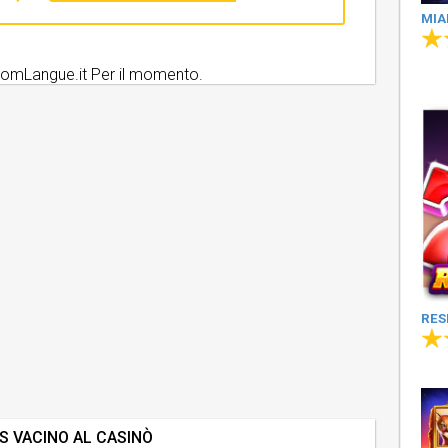
MIA
omLangue.it Per il momento.
RES
S VACINO AL CASINÒ