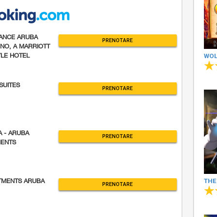
SANCE ARUBA
PRENOTARE
NO, A MARRIOTT
YLE HOTEL
WOL
SUITES
PRENOTARE
A - ARUBA
PRENOTARE
MENTS
RTMENTS ARUBA
THE
PRENOTARE