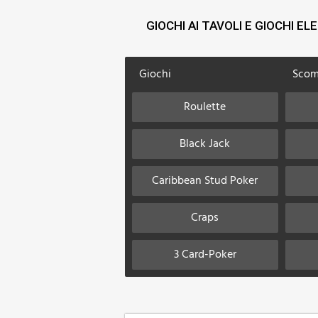
GIOCHI AI TAVOLI E GIOCHI EL
Giochi
Scom
Roulette
Black Jack
Caribbean Stud Poker
Craps
3 Card-Poker