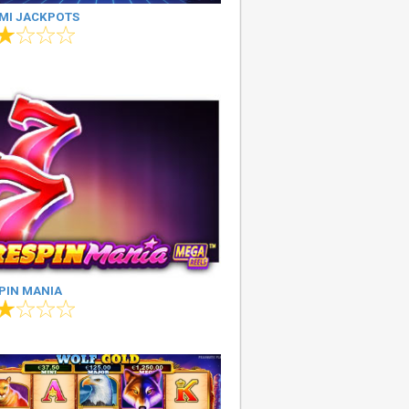
MI JACKPOTS
PIN MANIA