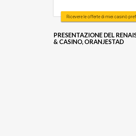
Ricevere le offerte di miei casinò prefe
PRESENTAZIONE DEL RENAI
& CASINO, ORANJESTAD