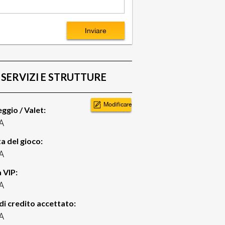
Inviare
SERVIZI E STRUTTURE
Modificare
ggio / Valet:
A
 del gioco:
A
 VIP:
A
di credito accettato:
A