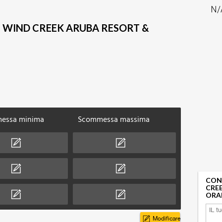
N/
E WIND CREEK ARUBA RESORT &
essa minima
Scommessa massima
CON
CREE
ORA
Modificare