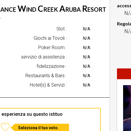
access
sance Wind Creek Aruba Resort
N/
d
Regol
Slot :
N/A
N/
Giochi ai Tovoli :
N/A
Poker Room :
N/A
servizio di assistenza :
N/A
fidelizzazione :
N/A
Restaurants & Bars :
N/A
Hotel(s) & Servizi :
N/A
a esperienza su questo istituo
Seleziona il tuo voto.