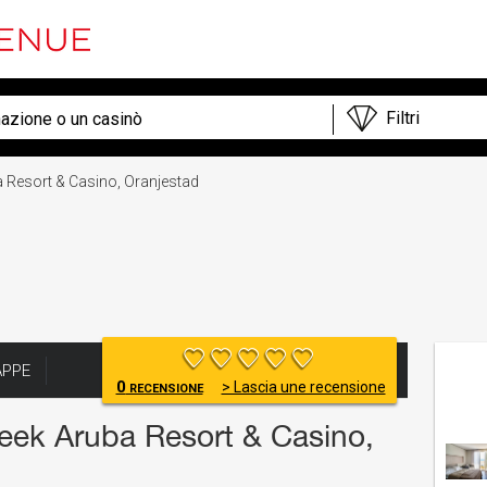
 Resort & Casino, Oranjestad
APPE
0
> Lascia une recensione
RECENSIONE
eek Aruba Resort & Casino,