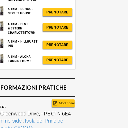
HOLLAND COLLEGE
A 1KM - SCHOOL
PRENOTARE
STREET HOUSE
A 1KM - BEST
PRENOTARE
WESTERN
CHARLOTTETOWN
A 1KM - HILLHURST
PRENOTARE
INN
A 1KM - ALOHA
PRENOTARE
TOURIST HOME
NFORMAZIONI PRATICHE
Modificare
zo:
 Greenwood Drive,
-
PE C1N 6E4,
mmerside
,
Isola del Principe
oardo
,
CANADA