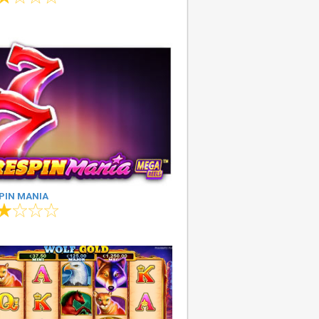
PIN MANIA