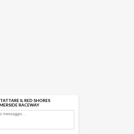
ATTARE IL RED SHORES
MERSIDE RACEWAY