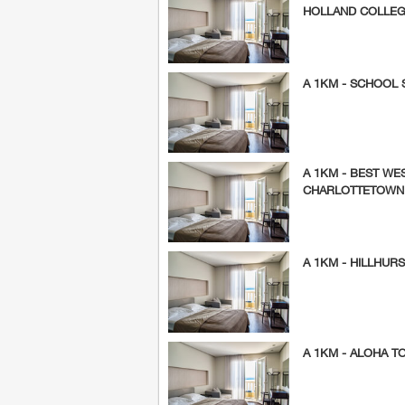
HOLLAND COLLE
A 1KM - SCHOOL
A 1KM - BEST WE
CHARLOTTETOWN
A 1KM - HILLHURS
A 1KM - ALOHA T