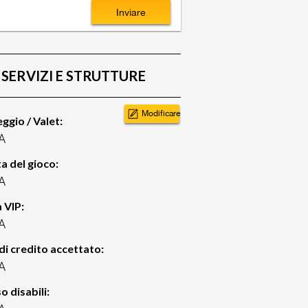
Inviare
SERVIZI E STRUTTURE
Modificare
ggio / Valet:
A
 del gioco:
A
 VIP:
A
di credito accettato:
A
o disabili: