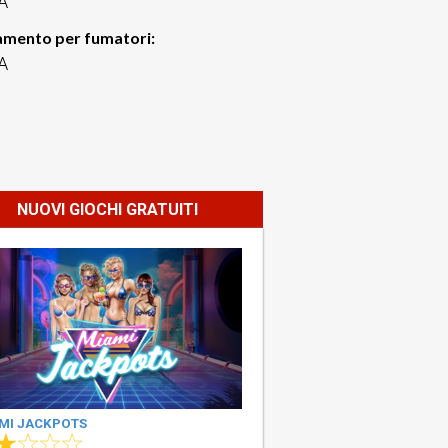
A
amento per fumatori:
A
NUOVI GIOCHI GRATUITI
MI JACKPOTS