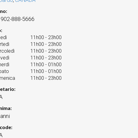
no:
 902-888-5666
:
edì
11h00 - 23h00
tedì
11h00 - 23h00
coledì
11h00 - 23h00
vedì
11h00 - 23h00
erdì
11h00 - 01h00
bato
11h00 - 01h00
menica
11h00 - 23h00
etario:
A
nima:
 anni
code:
A