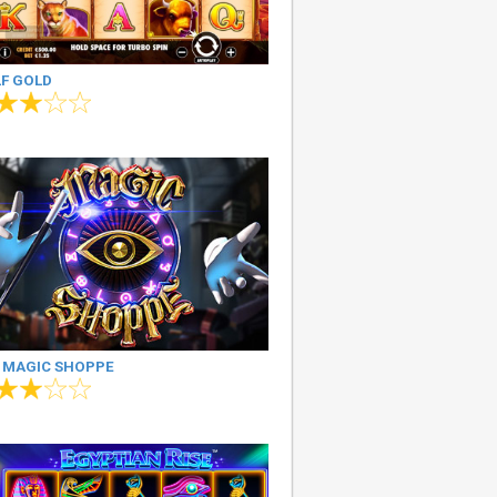
F GOLD
 MAGIC SHOPPE