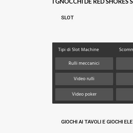
I GNOCCHI DE RED SHORES
SLOT
Tipi di Slot Machine
Scomm
Rulli meccanici
Video rulli
Video poker
GIOCHI AI TAVOLI E GIOCHI EL