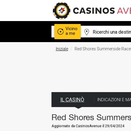
Vicino
a me
Iniziale
Red Shores Summerside Rac
IL CASINÒ
INDICAZIONI E M
Red Shores Summers
Aggiornato da
CasinosAvenue
il
29/04/2024