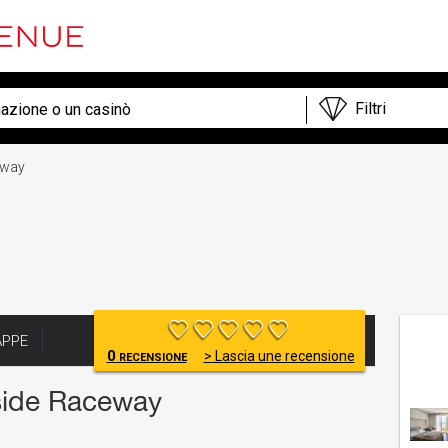
eway
APPE
0
> Lascia une recensione
RECENSIONE
ide Raceway