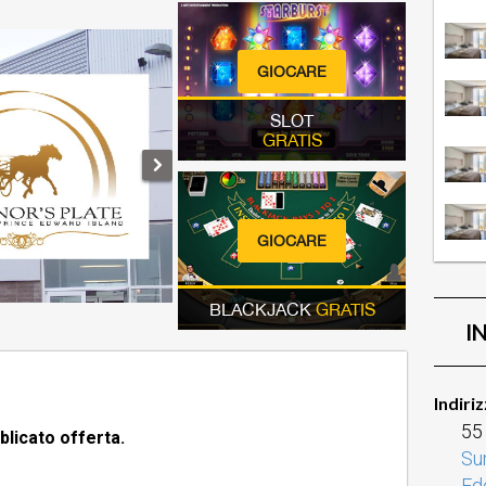
GIOCARE
SLOT
GRATIS
GIOCARE
BLACKJACK
GRATIS
I
Indiriz
55
licato offerta.
Su
Ed