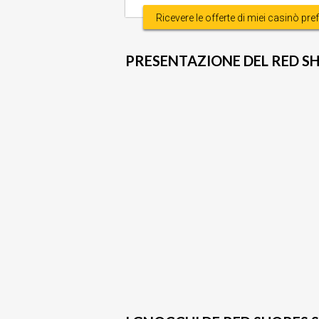
Ricevere le offerte di miei casinò prefe
PRESENTAZIONE DEL RED 