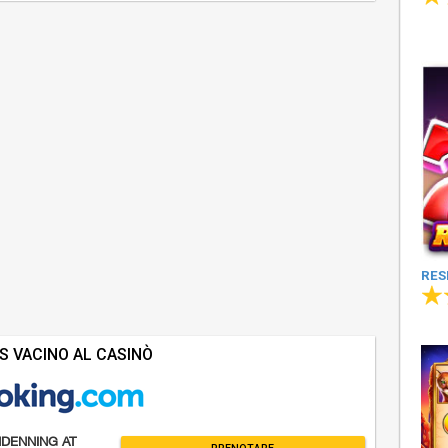
RES
S VACINO AL CASINÒ
NDENNING AT