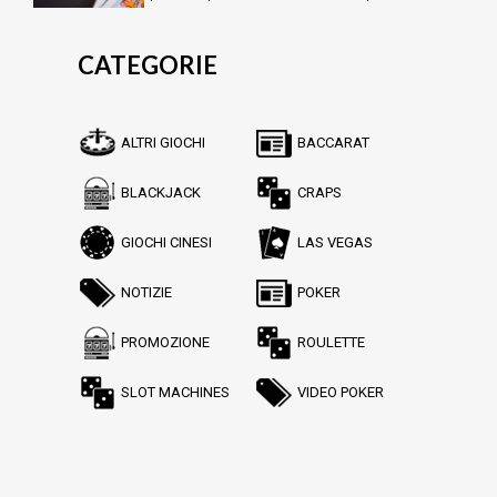
CATEGORIE
ALTRI GIOCHI
BACCARAT
BLACKJACK
CRAPS
GIOCHI CINESI
LAS VEGAS
NOTIZIE
POKER
PROMOZIONE
ROULETTE
SLOT MACHINES
VIDEO POKER