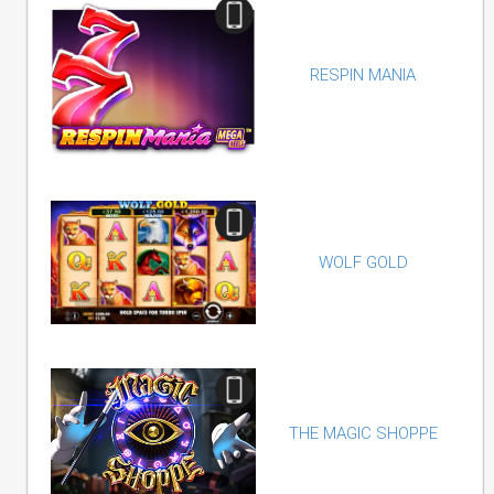
RESPIN MANIA
WOLF GOLD
THE MAGIC SHOPPE