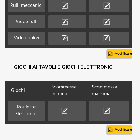
Rulli meccanici
Video rulli
Video poker
Modificare
GIOCHI AI TAVOLI E GIOCHI ELETTRONICI
Scommessa
Scommessa
Giochi
minima
massima
Roulette
Elettronici
Modificare