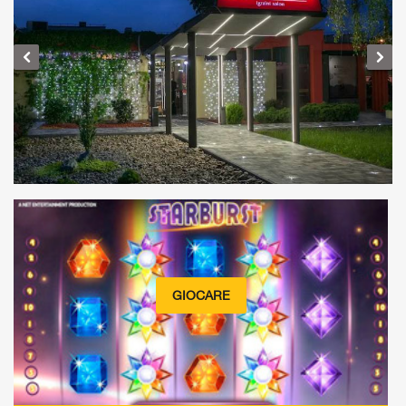
GIOCARE