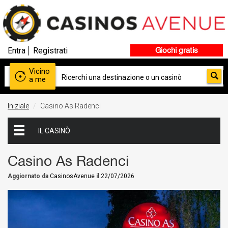
Entra
Registrati
Giochi gratis
Vicino
a me
Iniziale
Casino As Radenci
IL CASINÒ
Casino As Radenci
Aggiornato da
CasinosAvenue
il
22/07/2026