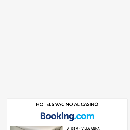
HOTELS VACINO AL CASINÒ
A 135M - VILLA ANNA