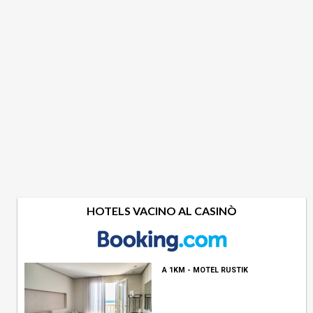
HOTELS VACINO AL CASINÒ
A 1KM - MOTEL RUSTIK