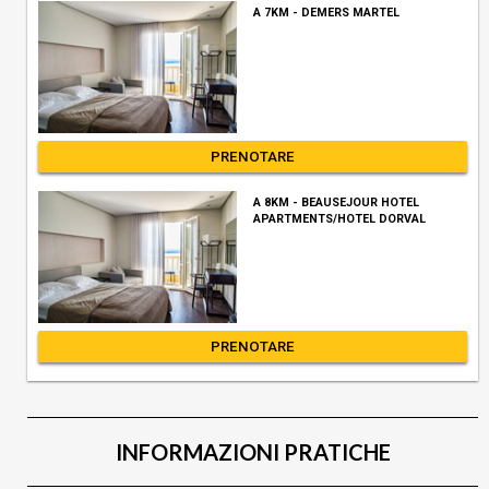
A 7KM - DEMERS MARTEL
PRENOTARE
A 8KM - BEAUSEJOUR HOTEL
APARTMENTS/HOTEL DORVAL
PRENOTARE
INFORMAZIONI PRATICHE