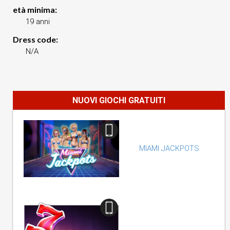
età minima:
19 anni
Dress code:
N/A
NUOVI GIOCHI GRATUITI
MIAMI JACKPOTS