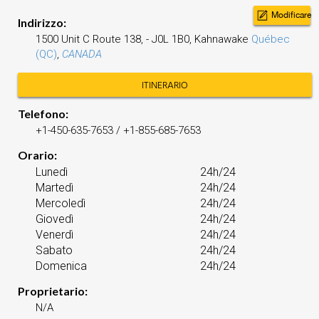
Modificare
Indirizzo:
1500 Unit C Route 138,
-
J0L 1B0,
Kahnawake
Québec
(QC)
,
CANADA
ITINERARIO
Telefono:
+1-450-635-7653 / +1-855-685-7653
Orario:
Lunedì
24h/24
Martedì
24h/24
Mercoledì
24h/24
Giovedì
24h/24
Venerdì
24h/24
Sabato
24h/24
Domenica
24h/24
Proprietario:
N/A