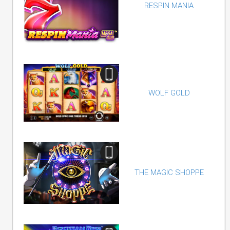
RESPIN MANIA
WOLF GOLD
THE MAGIC SHOPPE