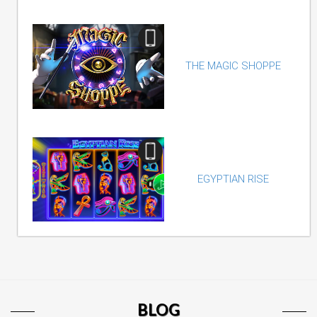
THE MAGIC SHOPPE
EGYPTIAN RISE
BLOG