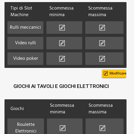
Tipi di Slot
Scommessa
Scommessa
Machine
minima
massima
Rulli meccanici
Video rulli
Video poker
Modificare
GIOCHI AI TAVOLI E GIOCHI ELETTRONICI
Scommessa
Scommessa
Giochi
minima
massima
Roulette
Elettronici