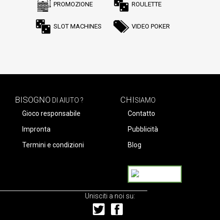
PROMOZIONE
ROULETTE
SLOT MACHINES
VIDEO POKER
BISOGNO
CHI
DI AIUTO ?
SIAMO
Gioco responsabile
Contatto
Impronta
Pubblicità
Termini e condizioni
Blog
Unisciti a noi su: