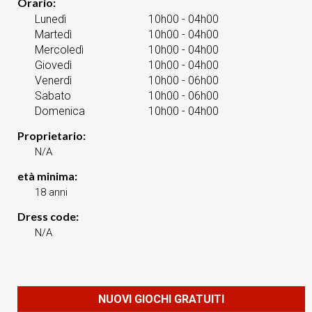
Orario:
Lunedì
10h00 - 04h00
Martedì
10h00 - 04h00
Mercoledì
10h00 - 04h00
Giovedì
10h00 - 04h00
Venerdì
10h00 - 06h00
Sabato
10h00 - 06h00
Domenica
10h00 - 04h00
Proprietario:
N/A
età minima:
18 anni
Dress code:
N/A
NUOVI GIOCHI GRATUITI