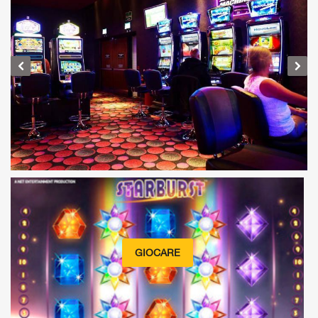
GIOCARE