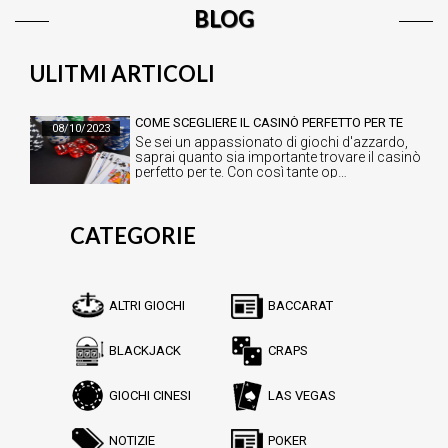
BLOG
ULITMI ARTICOLI
COME SCEGLIERE IL CASINÒ PERFETTO PER TE
08/10/2023
Se sei un appassionato di giochi d'azzardo,
saprai quanto sia importante trovare il casinò
perfetto per te. Con così tante op…
CATEGORIE
ALTRI GIOCHI
BACCARAT
BLACKJACK
CRAPS
GIOCHI CINESI
LAS VEGAS
NOTIZIE
POKER