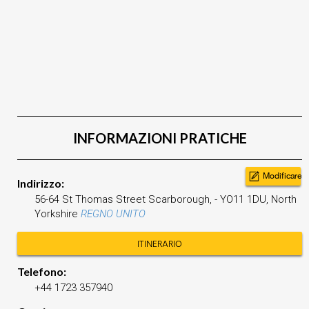
INFORMAZIONI PRATICHE
Modificare
Indirizzo:
56-64 St Thomas Street Scarborough,
-
YO11 1DU,
North
Yorkshire
REGNO UNITO
ITINERARIO
Telefono:
+44 1723 357940