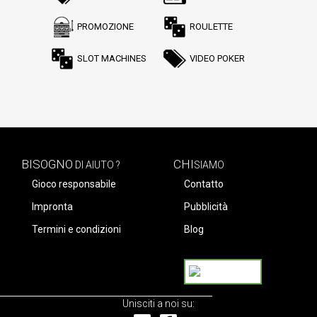
PROMOZIONE
ROULETTE
SLOT MACHINES
VIDEO POKER
BISOGNO
CHI
DI AIUTO ?
SIAMO
Gioco responsabile
Contatto
Impronta
Pubblicità
Termini e condizioni
Blog
Unisciti a noi su: