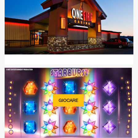
GIOCARE