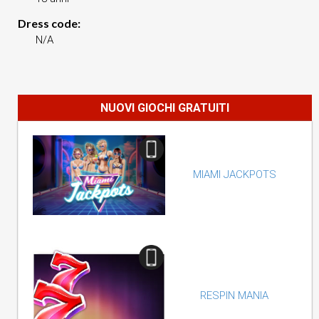
Dress code:
N/A
NUOVI GIOCHI GRATUITI
MIAMI JACKPOTS
RESPIN MANIA