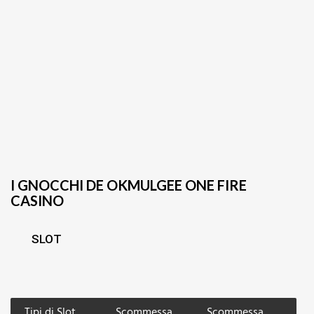
I GNOCCHI DE OKMULGEE ONE FIRE
CASINO
SLOT
Tipi di Slot
Scommessa
Scommessa