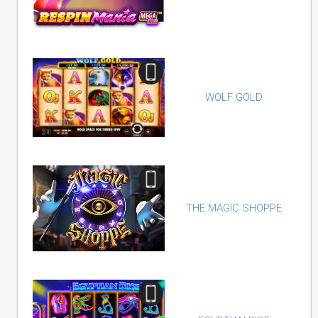
WOLF GOLD
THE MAGIC SHOPPE