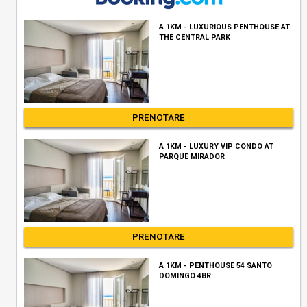
A 1KM - LUXURIOUS PENTHOUSE AT
THE CENTRAL PARK
PRENOTARE
A 1KM - LUXURY VIP CONDO AT
PARQUE MIRADOR
PRENOTARE
A 1KM - PENTHOUSE 54 SANTO
DOMINGO 4BR