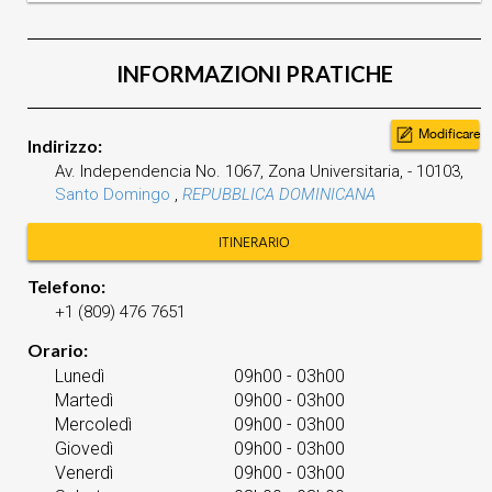
INFORMAZIONI PRATICHE
Modificare
Indirizzo:
Av. Independencia No. 1067, Zona Universitaria,
-
10103,
Santo Domingo
,
REPUBBLICA DOMINICANA
ITINERARIO
Telefono:
+1 (809) 476 7651
Orario:
Lunedì
09h00 - 03h00
Martedì
09h00 - 03h00
Mercoledì
09h00 - 03h00
Giovedì
09h00 - 03h00
Venerdì
09h00 - 03h00