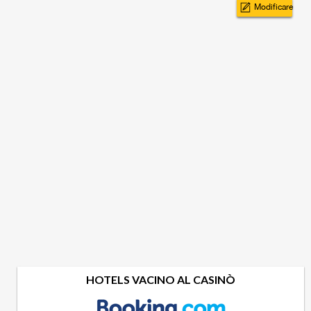
Modificare
HOTELS VACINO AL CASINÒ