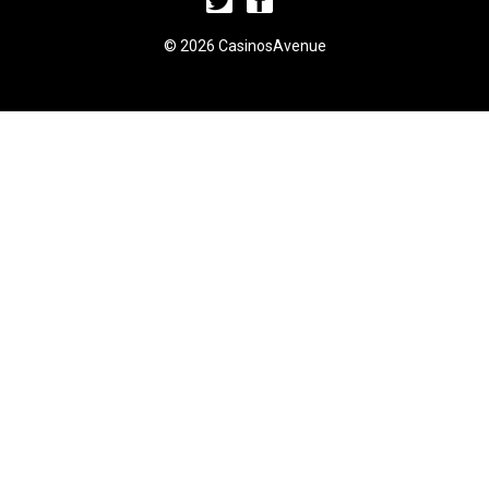
© 2026
CasinosAvenue