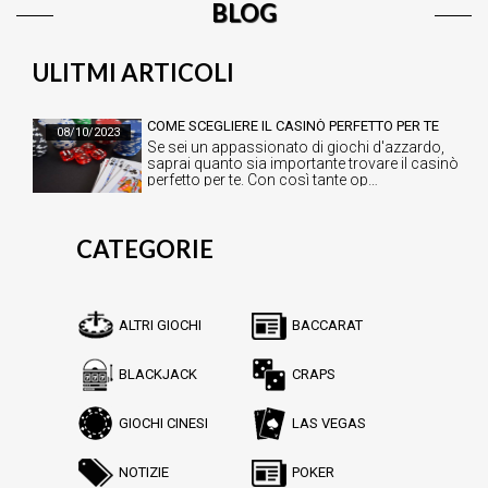
BLOG
ULITMI ARTICOLI
COME SCEGLIERE IL CASINÒ PERFETTO PER TE
08/10/2023
Se sei un appassionato di giochi d'azzardo,
saprai quanto sia importante trovare il casinò
perfetto per te. Con così tante op…
CATEGORIE
ALTRI GIOCHI
BACCARAT
BLACKJACK
CRAPS
GIOCHI CINESI
LAS VEGAS
NOTIZIE
POKER