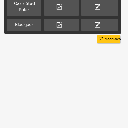
Oasis Stud
Poker
Blackjack
Modificare