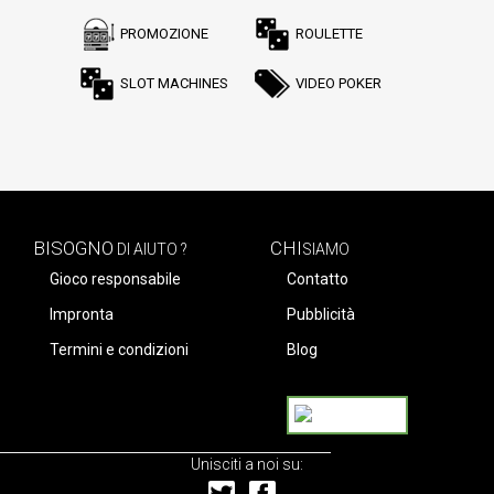
PROMOZIONE
ROULETTE
SLOT MACHINES
VIDEO POKER
BISOGNO
CHI
DI AIUTO ?
SIAMO
Gioco responsabile
Contatto
Impronta
Pubblicità
Termini e condizioni
Blog
Unisciti a noi su: