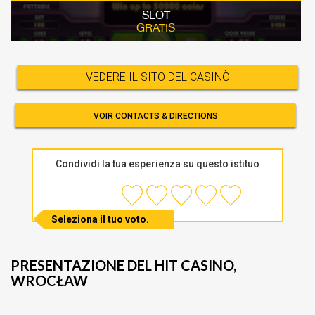
SLOT
GRATIS
VEDERE IL SITO DEL CASINÒ
VOIR CONTACTS & DIRECTIONS
Condividi la tua esperienza su questo istituo
Seleziona il tuo voto.
PRESENTAZIONE DEL HIT CASINO,
WROCŁAW