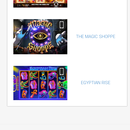
THE MAGIC SHOPPE
EGYPTIAN RISE