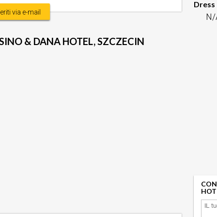
Dress 
riti via e-mail
N/
SINO & DANA HOTEL, SZCZECIN
CONT
HOTE