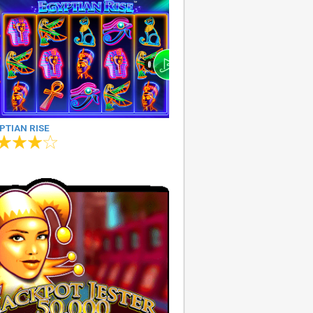
PTIAN RISE