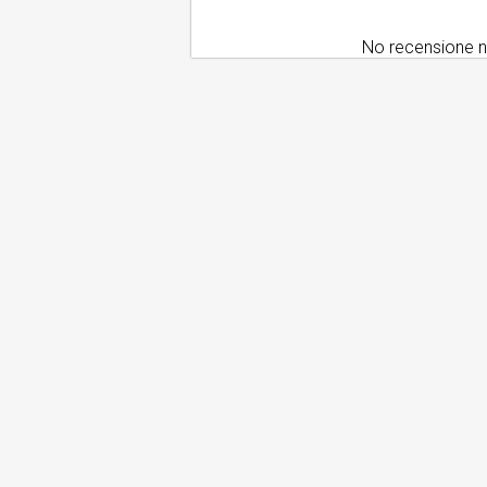
No recensione n