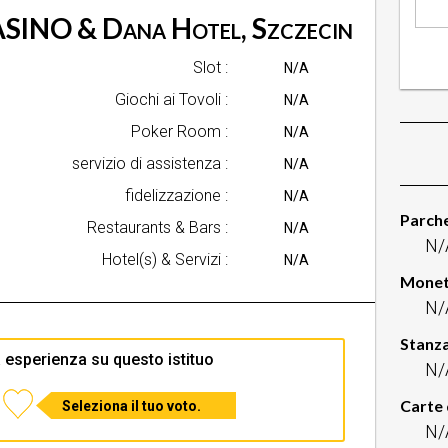
ASINO & Dana Hotel, Szczecin
Slot :
N/A
Giochi ai Tovoli :
N/A
Poker Room :
N/A
servizio di assistenza :
N/A
fidelizzazione :
N/A
Parche
Restaurants & Bars :
N/A
N/
Hotel(s) & Servizi :
N/A
Moneta
N/
Stanza
a esperienza su questo istituo
N/
Carte 
Seleziona il tuo voto.
N/