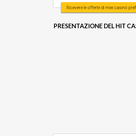
Ricevere le offerte di miei casinò prefe
PRESENTAZIONE DEL HIT CA