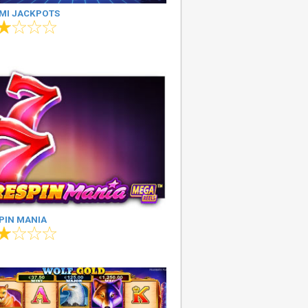
MI JACKPOTS
PIN MANIA