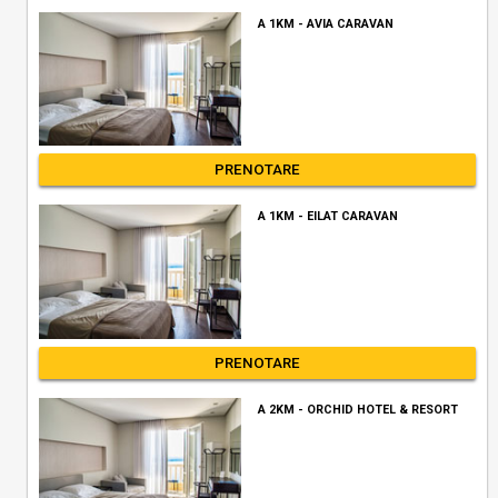
A 1KM - AVIA CARAVAN
PRENOTARE
A 1KM - EILAT CARAVAN
PRENOTARE
A 2KM - ORCHID HOTEL & RESORT