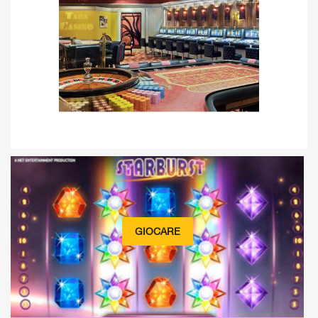
GIOCARE