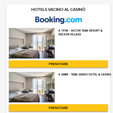
HOTELS VACINO AL CASINÒ
A 191M - HILTON TABA RESORT &
NELSON VILLAGE
PRENOTARE
A 208M - TABA SANDS HOTEL & CASINO
PRENOTARE