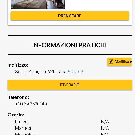
PRENOTARE
INFORMAZIONI PRATICHE
Modificare
Indirizzo:
South Sinai,
-
46621,
Taba
EGITTO
ITINERARIO
Telefono:
+20 69 3530140
Orario:
Lunedì
N/A
Martedì
N/A
Mercoledì
N/A