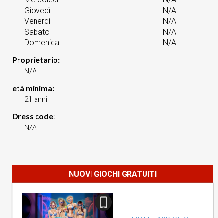
Giovedì
N/A
Venerdì
N/A
Sabato
N/A
Domenica
N/A
Proprietario:
N/A
età minima:
21 anni
Dress code:
N/A
NUOVI GIOCHI GRATUITI