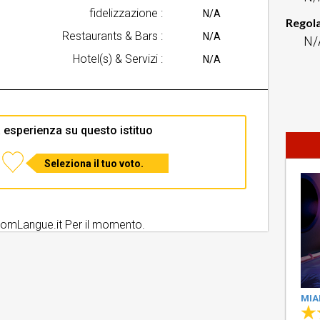
fidelizzazione :
N/A
Regol
Restaurants & Bars :
N/A
N/
Hotel(s) & Servizi :
N/A
a esperienza su questo istituo
Seleziona il tuo voto.
omLangue.it Per il momento.
MIA