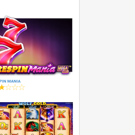
PIN MANIA