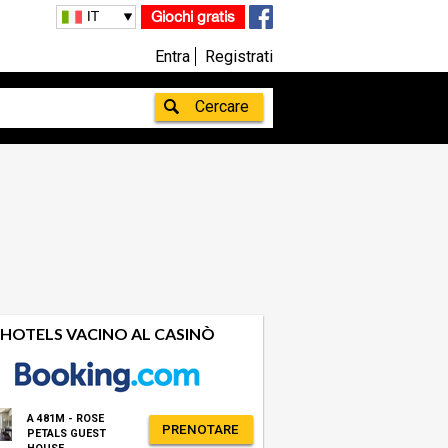
IT
Giochi gratis
Entra
Registrati
HOTELS VACINO AL CASINÒ
A 481M - ROSE
PRENOTARE
PETALS GUEST