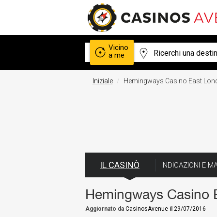
Vicino
a me
Iniziale
Hemingways Casino East Lon
IL CASINÒ
INDICAZIONI E M
Hemingways Casino 
Aggiornato da
CasinosAvenue
il
29/07/2016