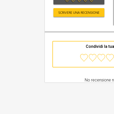
SCRIVERE UNA RECENSIONE
Condividi la tu
No recensione n