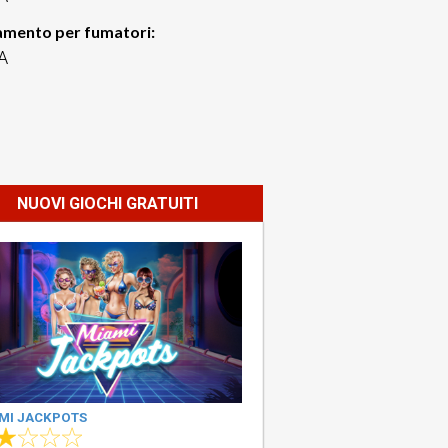
amento per fumatori:
A
NUOVI GIOCHI GRATUITI
MI JACKPOTS