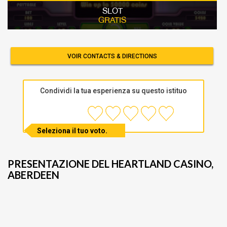
SLOT
GRATIS
VOIR CONTACTS & DIRECTIONS
Condividi la tua esperienza su questo istituo
Seleziona il tuo voto.
PRESENTAZIONE DEL HEARTLAND CASINO,
ABERDEEN