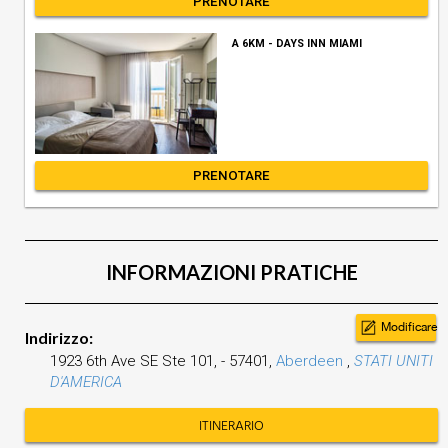
PRENOTARE
A 6KM - DAYS INN MIAMI
PRENOTARE
INFORMAZIONI PRATICHE
Modificare
Indirizzo:
1923 6th Ave SE Ste 101,
-
57401,
Aberdeen
,
STATI UNITI
D'AMERICA
ITINERARIO