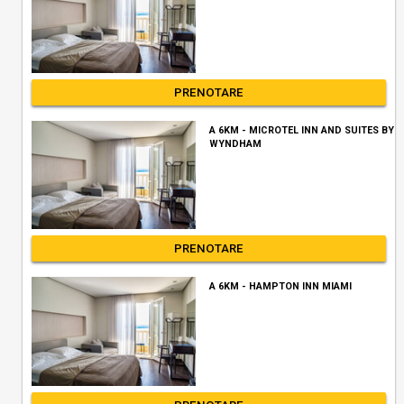
PRENOTARE
A 6KM - MICROTEL INN AND SUITES BY
WYNDHAM
PRENOTARE
A 6KM - HAMPTON INN MIAMI