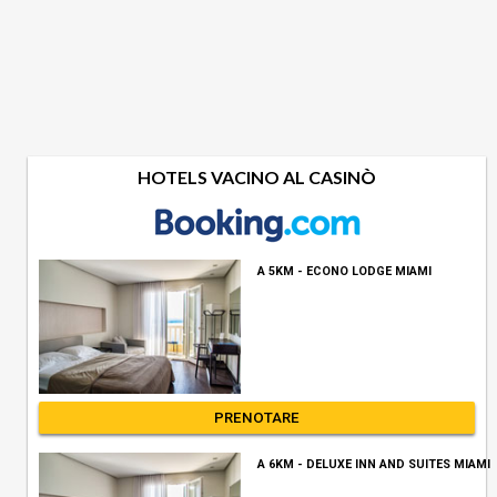
HOTELS VACINO AL CASINÒ
A 5KM - ECONO LODGE MIAMI
PRENOTARE
A 6KM - DELUXE INN AND SUITES MIAMI