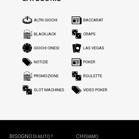
ALTRI GIOCHI
BACCARAT
BLACKJACK
CRAPS
GIOCHI CINESI
LAS VEGAS
NOTIZIE
POKER
PROMOZIONE
ROULETTE
SLOT MACHINES
VIDEO POKER
BISOGNO
CHI
DI AIUTO ?
SIAMO