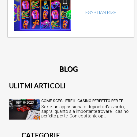
EGYPTIAN RISE
BLOG
ULITMI ARTICOLI
COME SCEGLIERE IL CASINÒ PERFETTO PER TE
08/10/2023
Se sei un appassionato di giochi d'azzardo,
saprai quanto sia importante trovare il casinò
perfetto per te. Con così tante op…
CATEGORIE