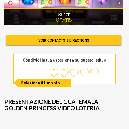
SLOT
GRATIS
VOIR CONTACTS & DIRECTIONS
Condividi la tua esperienza su questo istituo
Seleziona il tuo voto.
PRESENTAZIONE DEL GUATEMALA
GOLDEN PRINCESS VIDEO LOTERIA