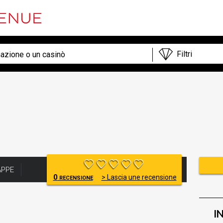
APPE
0
> Lascia une recensione
RECENSIONE
I