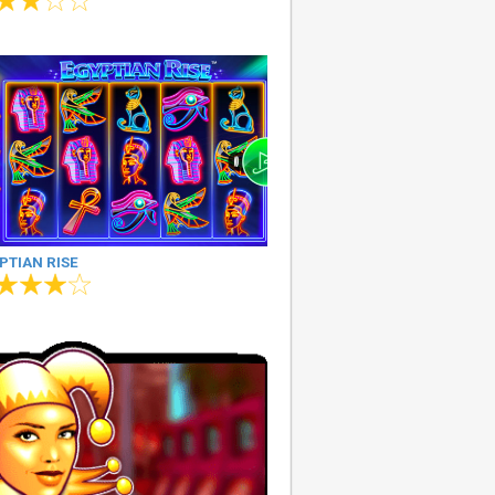
PTIAN RISE