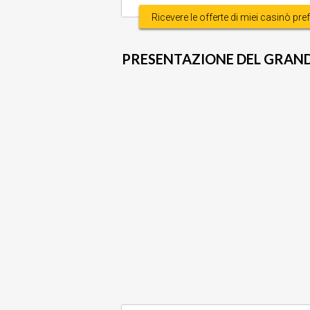
Ricevere le offerte di miei casinò prefe
PRESENTAZIONE DEL GRAND