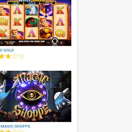
F GOLD
 MAGIC SHOPPE