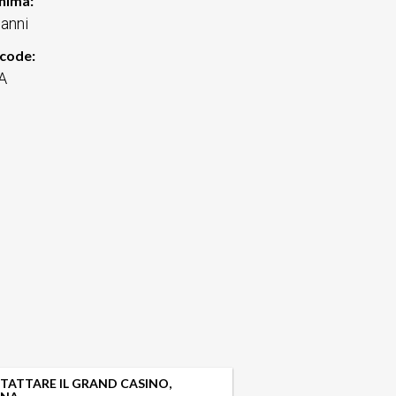
nima:
 anni
code:
A
TATTARE IL GRAND CASINO,