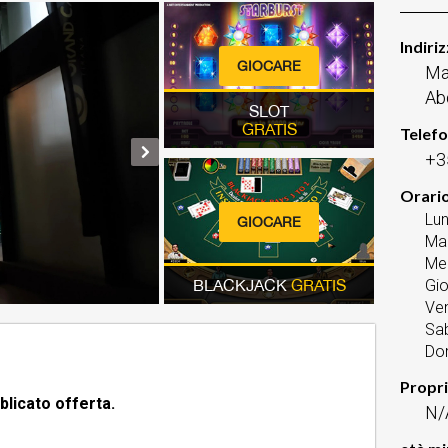
Indiriz
GIOCARE
Mar
Abd
SLOT
GRATIS
Telefo
+3
Orario
Lun
GIOCARE
Mar
Mer
BLACKJACK
GRATIS
Gio
Ven
Sa
Do
Propri
licato offerta.
N/