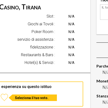
TIR
Casino, Tirana
Slot :
N/A
Giochi ai Tovoli :
N/A
Poker Room :
N/A
servizio di assistenza :
N/A
fidelizzazione :
N/A
Restaurants & Bars :
N/A
Hotel(s) & Servizi :
N/A
Parche
N/
Moneta
a esperienza su questo istituo
N/
Stanza
Seleziona il tuo voto.
N/