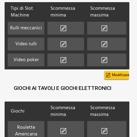
Tipi di Slot
Scommessa
Scommessa
Machine
minima
massima
Rulli meccanici
Video rulli
Video poker
Modificare
GIOCHI AI TAVOLI E GIOCHI ELETTRONICI
Scommessa
Scommessa
Giochi
minima
massima
Roulette
Americana