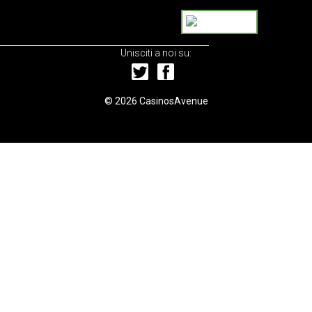
Unisciti a noi su:
© 2026
CasinosAvenue