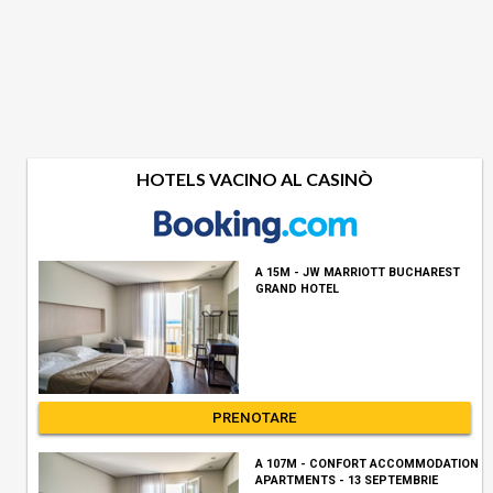
HOTELS VACINO AL CASINÒ
A 15M - JW MARRIOTT BUCHAREST
GRAND HOTEL
PRENOTARE
A 107M - CONFORT ACCOMMODATION
APARTMENTS - 13 SEPTEMBRIE