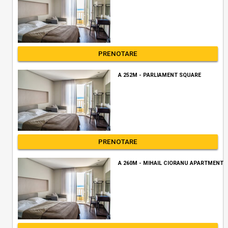
PRENOTARE
A 252M - PARLIAMENT SQUARE
PRENOTARE
A 260M - MIHAIL CIORANU APARTMENT