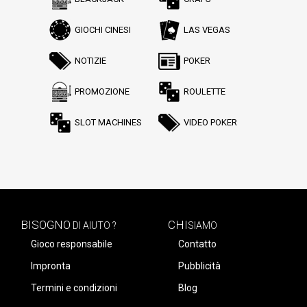
GIOCHI CINESI
LAS VEGAS
NOTIZIE
POKER
PROMOZIONE
ROULETTE
SLOT MACHINES
VIDEO POKER
BISOGNO
CHI
DI AIUTO ?
SIAMO
Gioco responsabile
Contatto
Impronta
Pubblicità
Termini e condizioni
Blog