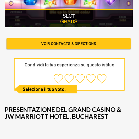
SLOT
GRATIS
VOIR CONTACTS & DIRECTIONS
Condividi la tua esperienza su questo istituo
Seleziona il tuo voto.
PRESENTAZIONE DEL GRAND CASINO &
JW MARRIOTT HOTEL, BUCHAREST