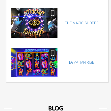
THE MAGIC SHOPPE
EGYPTIAN RISE
BLOG