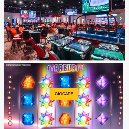
GIOCARE