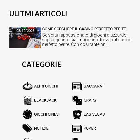
ULITMI ARTICOLI
COME SCEGLIERE IL CASINÒ PERFETTO PER TE
08/10/2023
Se sei un appassionato di giochi d'azzardo,
saprai quanto sia importante trovare il casinò
perfetto per te. Con così tante op…
CATEGORIE
ALTRI GIOCHI
BACCARAT
BLACKJACK
CRAPS
GIOCHI CINESI
LAS VEGAS
NOTIZIE
POKER