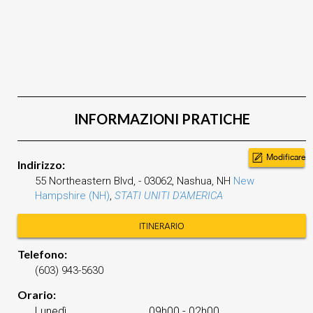
INFORMAZIONI PRATICHE
Modificare
Indirizzo:
55 Northeastern Blvd,
-
03062,
Nashua, NH
New
Hampshire (NH)
,
STATI UNITI D'AMERICA
ITINERARIO
Telefono:
(603) 943-5630
Orario:
Lunedì
09h00 - 02h00