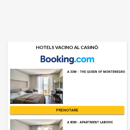
HOTELS VACINO AL CASINÒ
A 33M - THE QUEEN OF MONTENEGRO
PRENOTARE
A 83M - APARTMENT LABOVIC