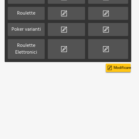
Roulette
Poker varianti
Roulette
Elettronici
Modificare