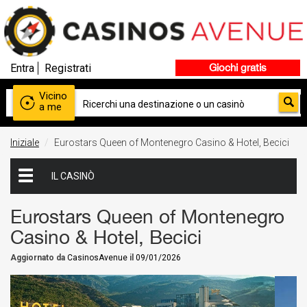
Entra
Registrati
Giochi gratis
Vicino
a me
Iniziale
Eurostars Queen of Montenegro Casino & Hotel, Becici
IL CASINÒ
Eurostars Queen of Montenegro
Casino & Hotel, Becici
Aggiornato da
CasinosAvenue
il
09/01/2026