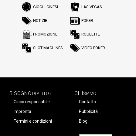
GIOCHI CINESI
LAS VEGAS
NOTIZIE
POKER
PROMOZIONE
ROULETTE
SLOT MACHINES
VIDEO POKER
BISOGNO
CHI
DI AIUTO ?
SIAMO
Gioco responsabile
Contatto
Impronta
Pubblicità
Termini e condizioni
Blog