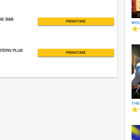
GE B&B
PRENOTARE
WOL
STERN PLUS
PRENOTARE
THE