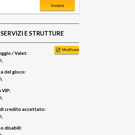
Inviare
SERVIZI E STRUTTURE
Modificare
ggio / Valet:
A
 del gioco:
A
 VIP:
A
di credito accettato:
A
o disabili: