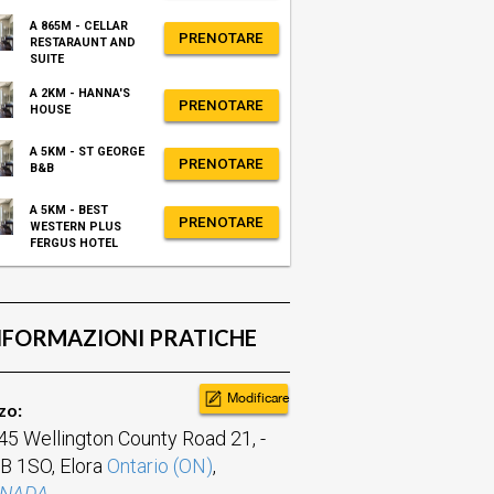
A 865M - CELLAR
PRENOTARE
RESTARAUNT AND
SUITE
A 2KM - HANNA'S
PRENOTARE
HOUSE
A 5KM - ST GEORGE
PRENOTARE
B&B
A 5KM - BEST
PRENOTARE
WESTERN PLUS
FERGUS HOTEL
NFORMAZIONI PRATICHE
Modificare
zo:
45 Wellington County Road 21,
-
B 1SO,
Elora
Ontario (ON)
,
NADA