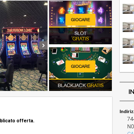
GIOCARE
SLOT
GRATIS
GIOCARE
BLACKJACK
GRATIS
I
Indiriz
74
licato offerta.
N0
CA