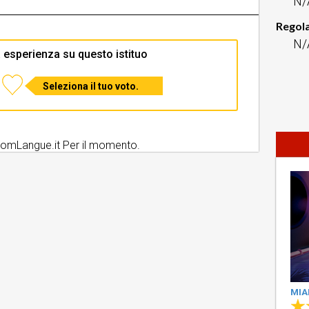
N/
Regol
N/
a esperienza su questo istituo
Seleziona il tuo voto.
omLangue.it Per il momento.
MIA