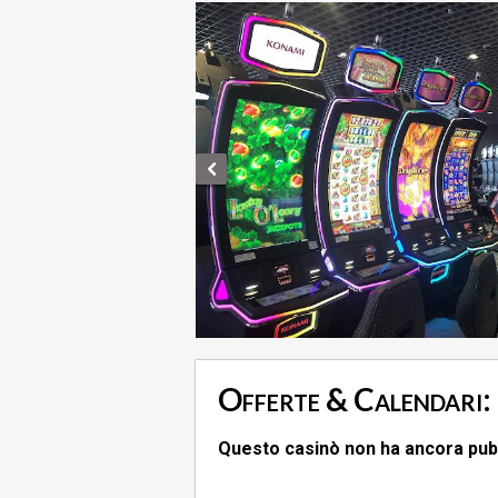
Offerte & Calendari:
Questo casinò non ha ancora pubb