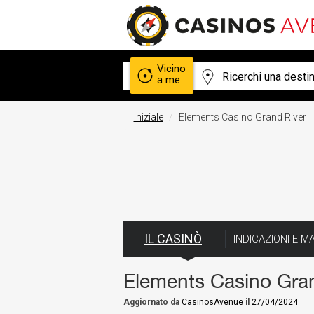
Vicino
a me
Iniziale
Elements Casino Grand River
IL CASINÒ
INDICAZIONI E M
Elements Casino Gra
Aggiornato da
CasinosAvenue
il
27/04/2024