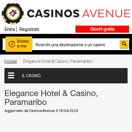
Entra
Registrati
Giochi gratis
Vicino
a me
Iniziale
Elegance Hotel & Casino, Paramaribo
IL CASINÒ
Elegance Hotel & Casino,
Paramaribo
Aggiornato da
CasinosAvenue
il
18/04/2024