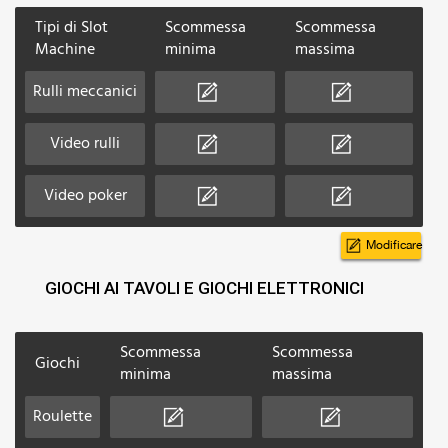
Tipi di Slot
Scommessa
Scommessa
Machine
minima
massima
Rulli meccanici
Video rulli
Video poker
Modificare
GIOCHI AI TAVOLI E GIOCHI ELETTRONICI
Scommessa
Scommessa
Giochi
minima
massima
Roulette