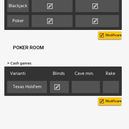
Blackjack
Poker
Modificare
POKER ROOM
> Cash games
Varianti
Blinds
Cave min.
Rake
Texas Hold'em
Modificare