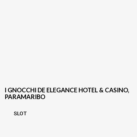
I GNOCCHI DE ELEGANCE HOTEL & CASINO,
PARAMARIBO
SLOT