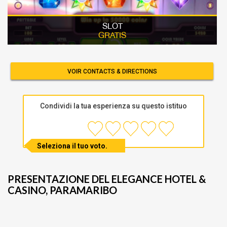
SLOT
GRATIS
VOIR CONTACTS & DIRECTIONS
Condividi la tua esperienza su questo istituo
Seleziona il tuo voto.
PRESENTAZIONE DEL ELEGANCE HOTEL &
CASINO, PARAMARIBO