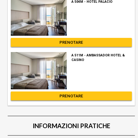
A 504M - HOTEL PALACIO
PRENOTARE
A 511M - AMBASSADOR HOTEL &
CASINO
PRENOTARE
INFORMAZIONI PRATICHE