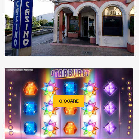
GIOCARE