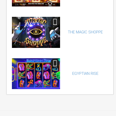
THE MAGIC SHOPPE
EGYPTIAN RISE