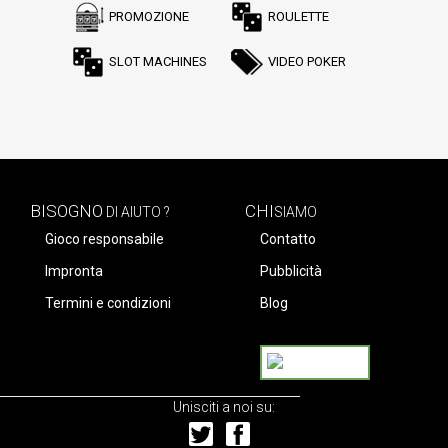
PROMOZIONE
ROULETTE
SLOT MACHINES
VIDEO POKER
BISOGNO
CHI
DI AIUTO ?
SIAMO
Gioco responsabile
Contatto
Impronta
Pubblicità
Termini e condizioni
Blog
Unisciti a noi su: