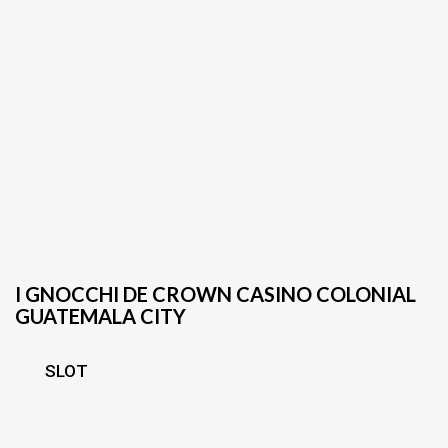
I GNOCCHI DE CROWN CASINO COLONIAL
GUATEMALA CITY
SLOT