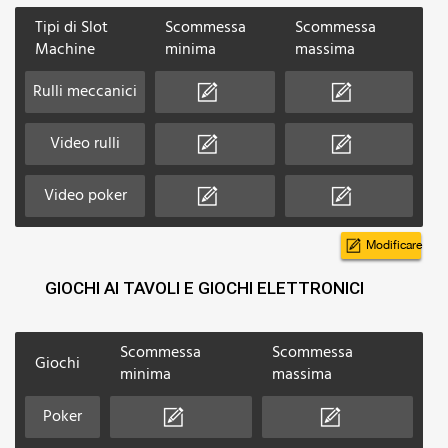
Tipi di Slot
Scommessa
Scommessa
Machine
minima
massima
Rulli meccanici
Video rulli
Video poker
Modificare
GIOCHI AI TAVOLI E GIOCHI ELETTRONICI
Scommessa
Scommessa
Giochi
minima
massima
Poker