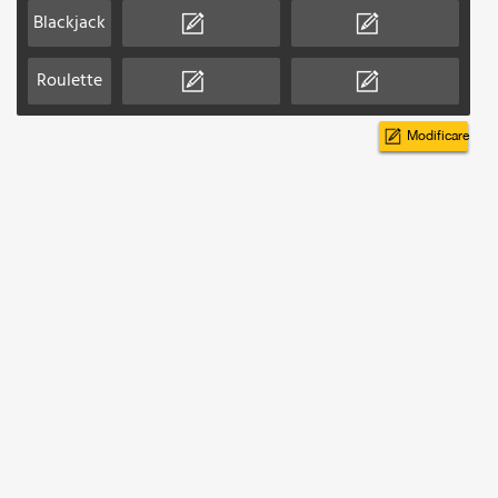
Blackjack
Roulette
Modificare