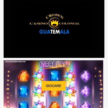
GIOCARE