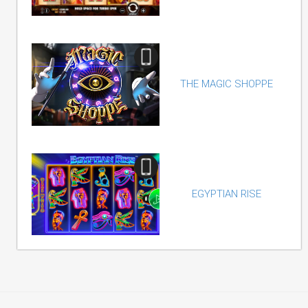
THE MAGIC SHOPPE
EGYPTIAN RISE