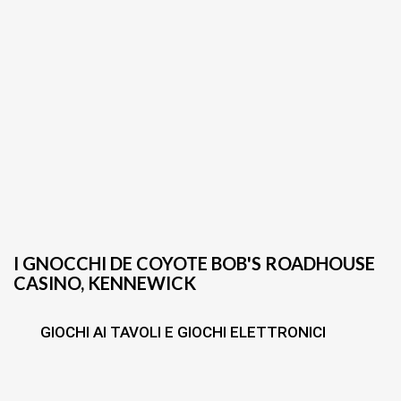
I GNOCCHI DE COYOTE BOB'S ROADHOUSE
CASINO, KENNEWICK
GIOCHI AI TAVOLI E GIOCHI ELETTRONICI