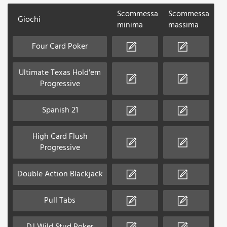
Scommessa
Scommessa
Giochi
minima
massima
Four Card Poker
Ultimate Texas Hold'em
Progressive
Spanish 21
High Card Flush
Progressive
Double Action Blackjack
Pull Tabs