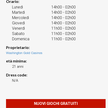
Orario:
Lunedì
14h00 - 02h00
Martedì
14h00 - 02h00
Mercoledì
14h00 - 02h00
Giovedì
14h00 - 02h00
Venerdì
11h00 - 02h00
Sabato
11h00 - 02h00
Domenica
11h00 - 02h00
Proprietario:
Washington Gold Casinos
età minima:
21 anni
Dress code:
N/A
NUOVI GIOCHI GRATUITI