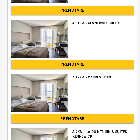
PRENOTARE
A 519M - KENNEWICK SUITES
PRENOTARE
A 828M - CABIN SUITES
PRENOTARE
A 2KM - LA QUINTA INN & SUITES
KENNEWICK