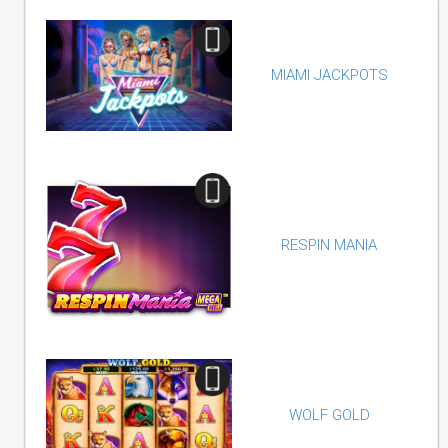
MIAMI JACKPOTS
RESPIN MANIA
WOLF GOLD