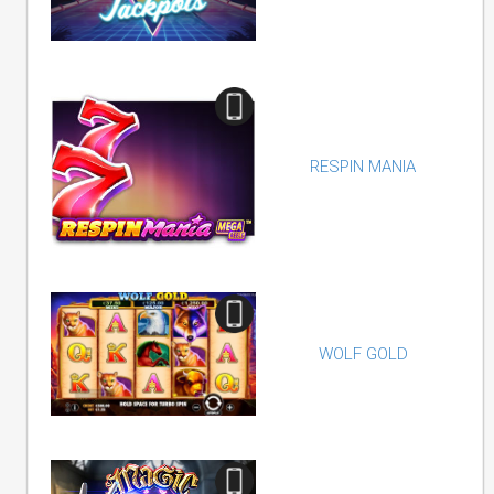
RESPIN MANIA
WOLF GOLD