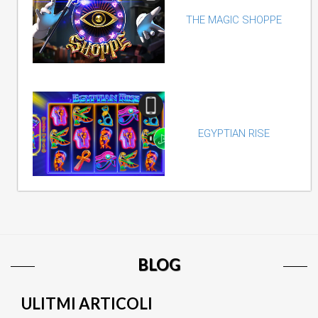
THE MAGIC SHOPPE
EGYPTIAN RISE
BLOG
ULITMI ARTICOLI