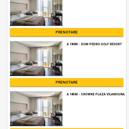
PRENOTARE
A 180M - DOM PEDRO GOLF RESORT
PRENOTARE
A 185M - CROWNE PLAZA VILAMOURA