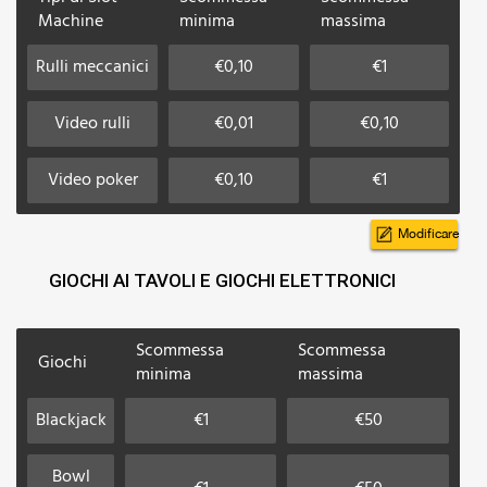
Machine
minima
massima
Rulli meccanici
€0,10
€1
Video rulli
€0,01
€0,10
Video poker
€0,10
€1
Modificare
GIOCHI AI TAVOLI E GIOCHI ELETTRONICI
Scommessa
Scommessa
Giochi
minima
massima
Blackjack
€1
€50
Bowl