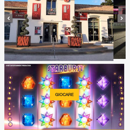
GIOCARE