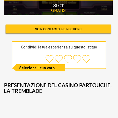
SLOT
GRATIS
VOIR CONTACTS & DIRECTIONS
Condividi la tua esperienza su questo istituo
Seleziona il tuo voto.
PRESENTAZIONE DEL CASINO PARTOUCHE,
LA TREMBLADE