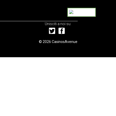
Unisciti a noi su:
© 2026
CasinosAvenue