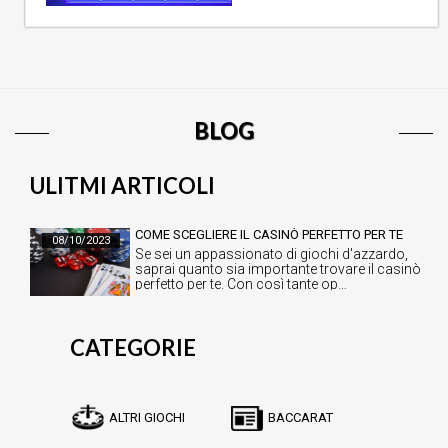
BLOG
ULITMI ARTICOLI
COME SCEGLIERE IL CASINÒ PERFETTO PER TE
08/10/2023
Se sei un appassionato di giochi d'azzardo,
saprai quanto sia importante trovare il casinò
perfetto per te. Con così tante op…
CATEGORIE
ALTRI GIOCHI
BACCARAT