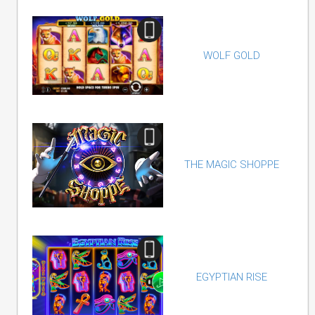
WOLF GOLD
THE MAGIC SHOPPE
EGYPTIAN RISE