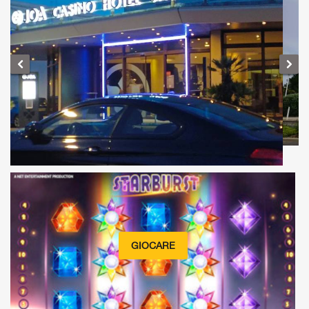
GIOCARE