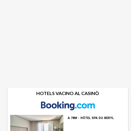
HOTELS VACINO AL CASINÒ
A 78M - HÔTEL SPA DU BERYL