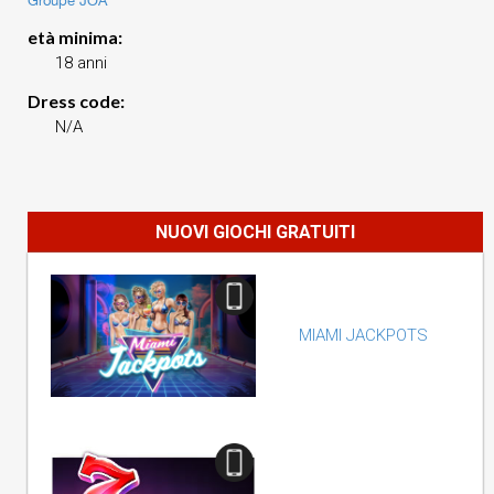
età minima:
18 anni
Dress code:
N/A
NUOVI GIOCHI GRATUITI
MIAMI JACKPOTS