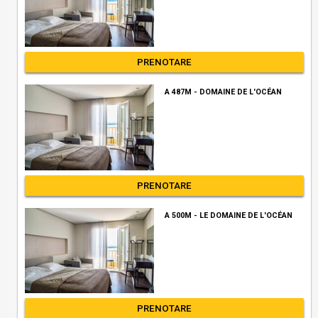
PRENOTARE
A 487M - DOMAINE DE L'OCÉAN
PRENOTARE
A 500M - LE DOMAINE DE L'OCÉAN
PRENOTARE