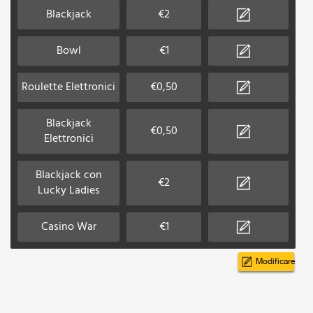
Blackjack
€2
Bowl
€1
Roulette Elettronici
€0,50
Blackjack
€0,50
Elettronici
Blackjack con
€2
Lucky Ladies
Casino War
€1
Modificare