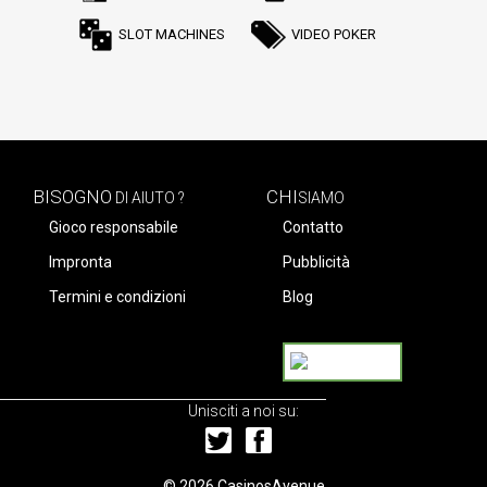
SLOT MACHINES
VIDEO POKER
BISOGNO
CHI
DI AIUTO ?
SIAMO
Gioco responsabile
Contatto
Impronta
Pubblicità
Termini e condizioni
Blog
Unisciti a noi su:
© 2026
CasinosAvenue