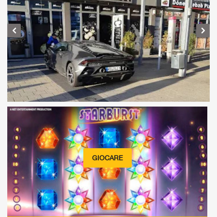
GIOCARE