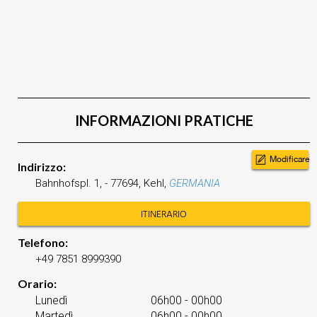
INFORMAZIONI PRATICHE
Modificare
Indirizzo:
Bahnhofspl. 1,
-
77694,
Kehl,
GERMANIA
ITINERARIO
Telefono:
+49 7851 8999390
Orario:
Lunedì
06h00 - 00h00
Martedì
06h00 - 00h00