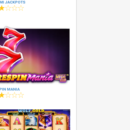
MI JACKPOTS
PIN MANIA