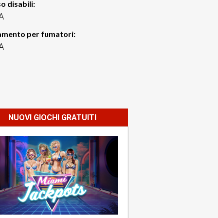
o disabili:
A
amento per fumatori:
A
NUOVI GIOCHI GRATUITI