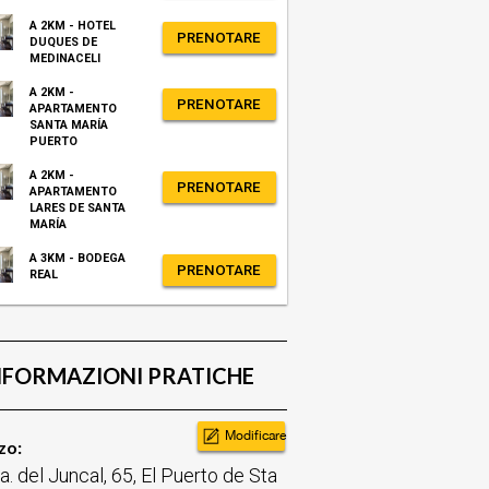
A 2KM - HOTEL
PRENOTARE
DUQUES DE
MEDINACELI
A 2KM -
PRENOTARE
APARTAMENTO
SANTA MARÍA
PUERTO
A 2KM -
PRENOTARE
APARTAMENTO
LARES DE SANTA
MARÍA
A 3KM - BODEGA
PRENOTARE
REAL
NFORMAZIONI PRATICHE
Modificare
zo:
a. del Juncal, 65, El Puerto de Sta