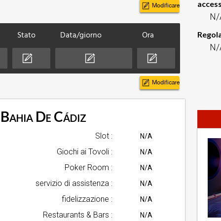
access
Modificare
N/
Stato
Data/giorno
Ora
Regol
N/
Modificare
 Bahia De Cádiz
Slot :
N/A
Giochi ai Tovoli :
N/A
Poker Room :
N/A
servizio di assistenza :
N/A
fidelizzazione :
N/A
Restaurants & Bars :
N/A