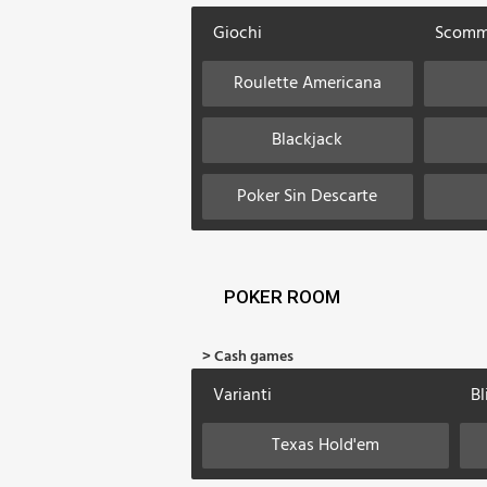
Giochi
Scomm
Roulette Americana
Blackjack
Poker Sin Descarte
POKER ROOM
> Cash games
Varianti
Bl
Texas Hold'em