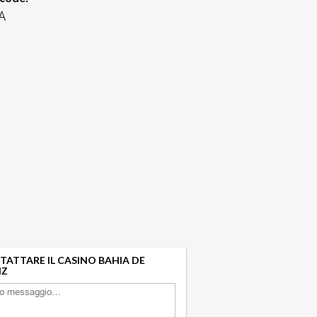
A
ATTARE IL CASINO BAHIA DE
IZ