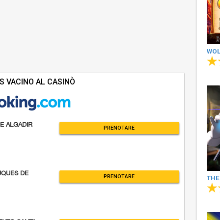
WOL
S VACINO AL CASINÒ
DE ALGADIR
PRENOTARE
UQUES DE
PRENOTARE
THE