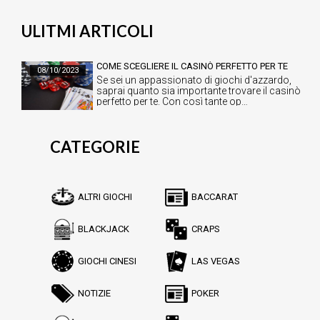
ULITMI ARTICOLI
COME SCEGLIERE IL CASINÒ PERFETTO PER TE
08/10/2023
Se sei un appassionato di giochi d'azzardo,
saprai quanto sia importante trovare il casinò
perfetto per te. Con così tante op…
CATEGORIE
ALTRI GIOCHI
BACCARAT
BLACKJACK
CRAPS
GIOCHI CINESI
LAS VEGAS
NOTIZIE
POKER