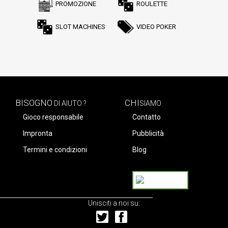
PROMOZIONE
ROULETTE
SLOT MACHINES
VIDEO POKER
BISOGNO
CHI
DI AIUTO ?
SIAMO
Gioco responsabile
Contatto
Impronta
Pubblicità
Termini e condizioni
Blog
Unisciti a noi su: