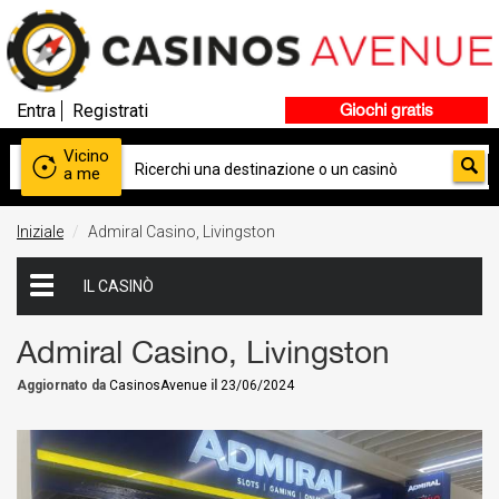
Entra
Registrati
Giochi gratis
Vicino
a me
Iniziale
Admiral Casino, Livingston
IL CASINÒ
Admiral Casino, Livingston
Aggiornato da
CasinosAvenue
il
23/06/2024